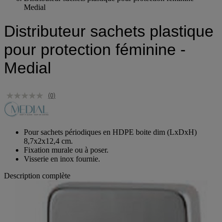
Distributeur sachets plastique pour protection féminine -
Medial
Distributeur sachets plastique
pour protection féminine -
Medial
(0)
Pour sachets périodiques en HDPE boite dim (LxDxH)
8,7x2x12,4 cm.
Fixation murale ou à poser.
Visserie en inox fournie.
Description complète