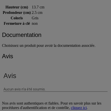
Caractéristiques techniques
Hauteur (cm)
13.7 cm
Profondeur (cm)
2.5 cm
Coloris
Gris
Fermeture à clé
non
Documentation
Choisissez un produit pour avoir la documentation associée.
Avis
Nos avis sont authentiques et fiables. Pour en savoir plus sur les