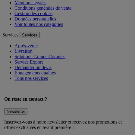
FAQ
Mentions légales
Conditions générales de vente
Gestion des cookies
Données personnelles
Voir toutes nos catégories
Services
Services
Après-vente
Livraison
Solutions Grands Comptes
Service Export
Demander un devis
Engagements qualités
Tous nos services
On reste en contact ?
Newsletter
Inscrivez-vous à notre newsletter et recevez nos promotions et
offres exclusives en avant-première !