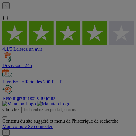
×
{ }
4,1/5 Laissez un avis
Devis sous 24h
Livraison offerte dès 200 € HT
Retour gratuit sous 30 jours
Chercher
Contenu du site suggéré et menu de l'historique de recherche
Mon compte
Se connecter
×