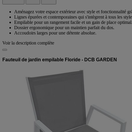
Aménagez votre espace extérieur avec style et fonctionnalité g
Lignes épurées et contemporaines qui s'intègrent à tous les style
Empilable pour un rangement facile et un gain de place optimal
Dossier ergonomique pour un maintien parfait du dos.
Accoudoirs larges pour une détente absolue.
Voir la description complète
Fauteuil de jardin empilable Floride - DCB GARDEN