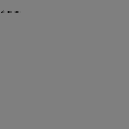
n aluminium.