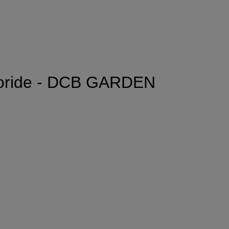
 Floride - DCB GARDEN