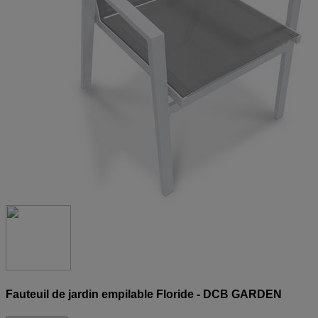
Fauteuil de jardin empilable Floride - DCB GARDEN