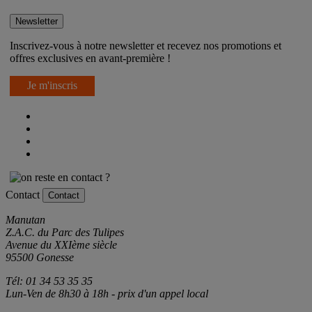
On reste en contact ?
Newsletter
Inscrivez-vous à notre newsletter et recevez nos promotions et
offres exclusives en avant-première !
Je m'inscris
Contact
Contact
Manutan
Z.A.C. du Parc des Tulipes
Avenue du XXIème siècle
95500 Gonesse
Tél: 01 34 53 35 35
Lun-Ven de 8h30 à 18h - prix d'un appel local