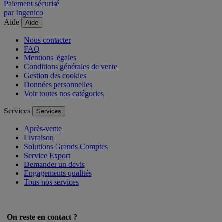
Paiement sécurisé
par Ingenico
Aide
Aide
Nous contacter
FAQ
Mentions légales
Conditions générales de vente
Gestion des cookies
Données personnelles
Voir toutes nos catégories
Services
Services
Après-vente
Livraison
Solutions Grands Comptes
Service Export
Demander un devis
Engagements qualités
Tous nos services