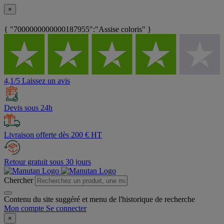
×
{ "7000000000000187955":"Assise coloris" }
4,1/5 Laissez un avis
Devis sous 24h
Livraison offerte dès 200 € HT
Retour gratuit sous 30 jours
Chercher
Contenu du site suggéré et menu de l'historique de recherche
Mon compte
Se connecter
×