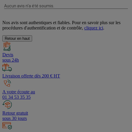
Nos avis sont authentiques et fiables. Pour en savoir plus sur les
procédures d'authentification et de contrôle,
cliquez ici
.
Retour en haut
Devis
sous 24h
Livraison offerte dès 200 € HT
A votre écoute au
01 34 53 35 35
Retour gratuit
sous 30 jours