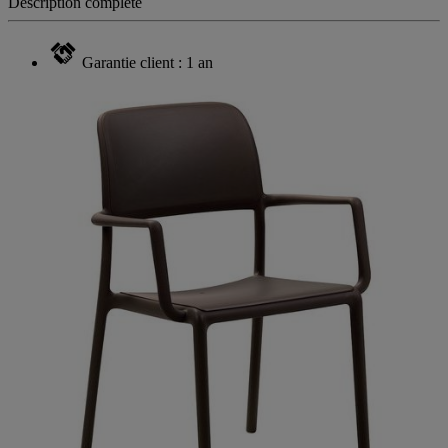
Description complète
Garantie client : 1 an