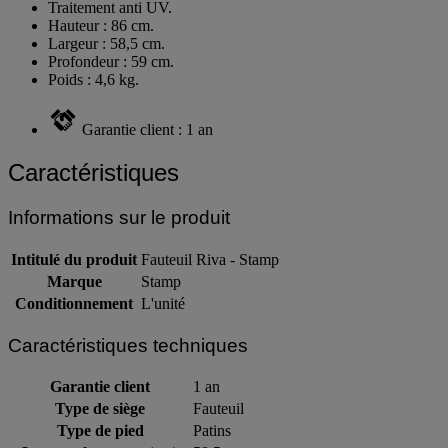
Patins anti dérapant.
Traitement anti UV.
Hauteur : 86 cm.
Largeur : 58,5 cm.
Profondeur : 59 cm.
Poids : 4,6 kg.
Garantie client : 1 an
Caractéristiques
Informations sur le produit
Intitulé du produit
Fauteuil Riva - Stamp
Marque
Stamp
Conditionnement
L'unité
Caractéristiques techniques
Garantie client
1 an
Type de siège
Fauteuil
Type de pied
Patins