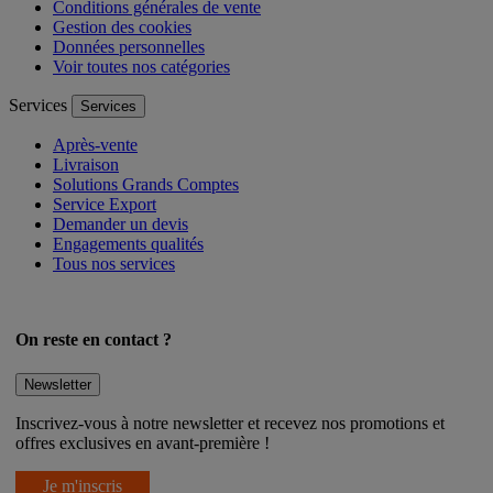
Mentions légales
Conditions générales de vente
Gestion des cookies
Données personnelles
Voir toutes nos catégories
Services
Services
Après-vente
Livraison
Solutions Grands Comptes
Service Export
Demander un devis
Engagements qualités
Tous nos services
On reste en contact ?
Newsletter
Inscrivez-vous à notre newsletter et recevez nos promotions et
offres exclusives en avant-première !