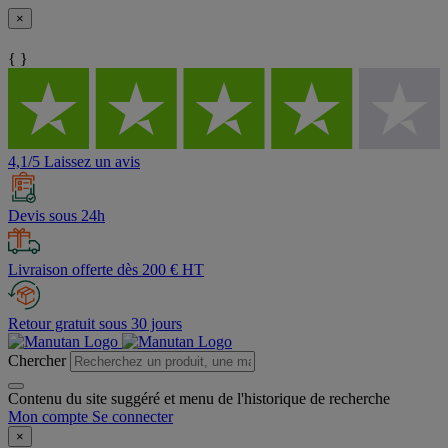
×
{ }
4,1/5 Laissez un avis
Devis sous 24h
Livraison offerte dès 200 € HT
Retour gratuit sous 30 jours
Chercher
Contenu du site suggéré et menu de l'historique de recherche
Mon compte
Se connecter
×