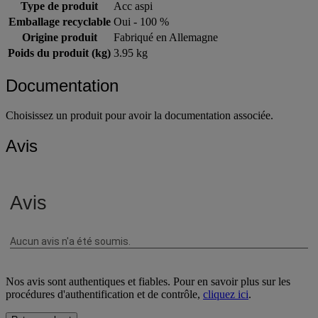
Convient pour
Aspirateurs NT 40/1 BS
Type de produit
Acc aspi
Emballage recyclable
Oui - 100 %
Origine produit
Fabriqué en Allemagne
Poids du produit (kg)
3.95 kg
Documentation
Choisissez un produit pour avoir la documentation associée.
Avis
Nos avis sont authentiques et fiables. Pour en savoir plus sur les
procédures d'authentification et de contrôle,
cliquez ici
.