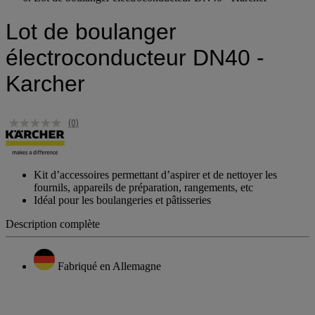
Lot de boulanger électroconducteur DN40 - Karcher
Lot de boulanger
électroconducteur DN40 -
Karcher
(0)
Kit d’accessoires permettant d’aspirer et de nettoyer les
fournils, appareils de préparation, rangements, etc
Idéal pour les boulangeries et pâtisseries
Description complète
Fabriqué en Allemagne