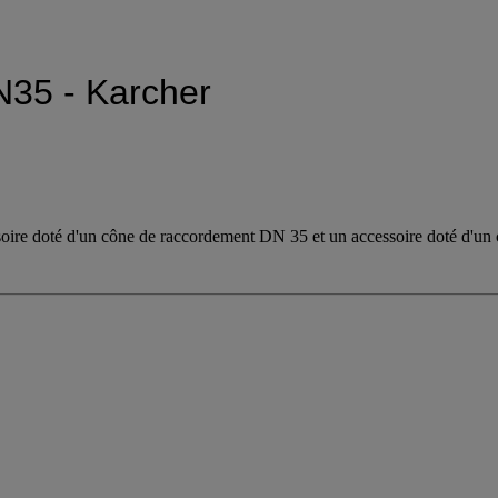
35 - Karcher
ssoire doté d'un cône de raccordement DN 35 et un accessoire doté d'u