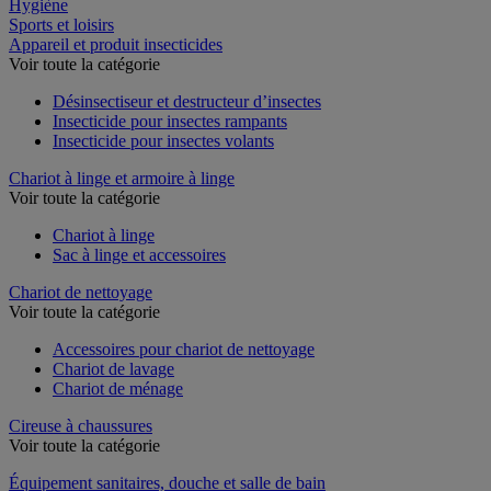
Restauration
Hygiène
Sports et loisirs
Appareil et produit insecticides
Voir toute la catégorie
Désinsectiseur et destructeur d’insectes
Insecticide pour insectes rampants
Insecticide pour insectes volants
Chariot à linge et armoire à linge
Voir toute la catégorie
Chariot à linge
Sac à linge et accessoires
Chariot de nettoyage
Voir toute la catégorie
Accessoires pour chariot de nettoyage
Chariot de lavage
Chariot de ménage
Cireuse à chaussures
Voir toute la catégorie