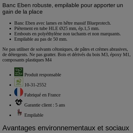
Banc Eben robuste, empilable pour apporter un
gain de la place
Banc Eben avec lames en hêtre massif Blueprotech.
Piètement en tube HLE Ø25 mm, ép.1,5 mm.
Embouts en polyéthylène non tachants et non marquants.
Empilable au pas de 50 mm.
Ne pas utiliser de solvants cétoniques, de pâtes et crèmes abrasives,
de détergents. Ne pas gratter. Bois et dérivés du bois M3, époxy M1,
composants plastiques M4
Produit responsable
10-31-2552
Fabriqué en France
Garantie client : 5 ans
Empilable
Avantages environnementaux et sociaux