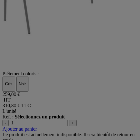
Piétement coloris :
Gris
Noir
259,00 €
HT
310,80 €
TTC
L'unité
Réf. :
Sélectionnez un produit
-
+
Ajouter au panier
Le produit est actuellement indisponible. Il sera bientôt de retour en