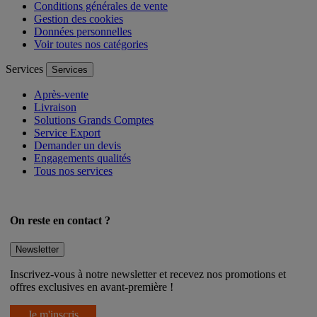
Mentions légales
Conditions générales de vente
Gestion des cookies
Données personnelles
Voir toutes nos catégories
Services
Services
Après-vente
Livraison
Solutions Grands Comptes
Service Export
Demander un devis
Engagements qualités
Tous nos services
On reste en contact ?
Newsletter
Inscrivez-vous à notre newsletter et recevez nos promotions et
offres exclusives en avant-première !