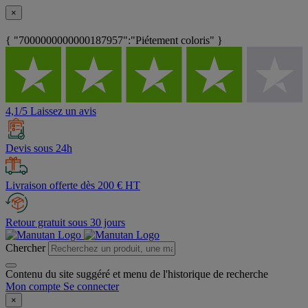
×
{ "7000000000000187957":"Piétement coloris" }
4,1/5 Laissez un avis
Devis sous 24h
Livraison offerte dès 200 € HT
Retour gratuit sous 30 jours
Chercher
Contenu du site suggéré et menu de l'historique de recherche
Mon compte
Se connecter
×