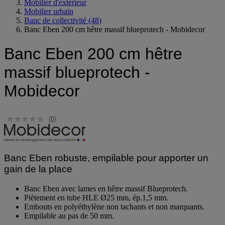
Espace extérieur
Mobilier d'extérieur
Mobilier urbain
Banc de collectivité
(48)
Banc Eben 200 cm hêtre massif blueprotech - Mobidecor
Banc Eben 200 cm hêtre
massif blueprotech -
Mobidecor
(0)
Banc Eben robuste, empilable pour apporter un
gain de la place
Banc Eben avec lames en hêtre massif Blueprotech.
Piètement en tube HLE Ø25 mm, ép.1,5 mm.
Embouts en polyéthylène non tachants et non marquants.
Empilable au pas de 50 mm.