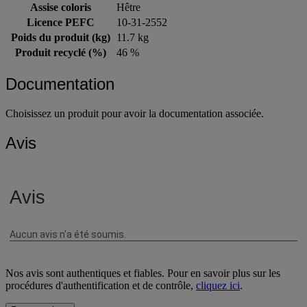
Usage
Collectivité
Assise coloris
Hêtre
Licence PEFC
10-31-2552
Poids du produit (kg)
11.7 kg
Produit recyclé (%)
46 %
Documentation
Choisissez un produit pour avoir la documentation associée.
Avis
Nos avis sont authentiques et fiables. Pour en savoir plus sur les
procédures d'authentification et de contrôle,
cliquez ici
.