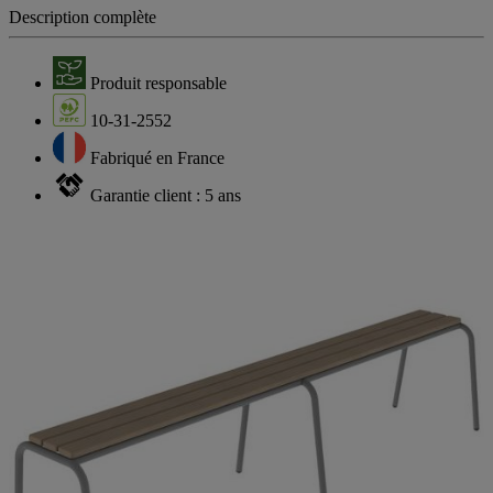
Description complète
Produit responsable
10-31-2552
Fabriqué en France
Garantie client : 5 ans