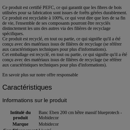
Ce produit est certifié PEFC, ce qui garantit que les fibres de bois
utilisées pour sa fabrication sont issues de forêts gérées durablement.
Ce produit est recyclable à 100%, ce qui veut dire que lors de sa fin
de vie, l'ensemble de ses composants pourront être recyclés
distinctement les uns des autres via des filières de recyclage
spécifiques.
Ce produit est recyclé, en tout ou partie, ce qui signifie qu'il a été
conçu avec des matériaux issus de filières de recyclage (se référer
aux caractéristiques techniques pour plus d'informations).
Cet emballage est recyclé, en tout ou partie, ce qui signifie qu'il a été
conçu avec des matériaux issus de filières de recyclage (se référer
aux caractéristiques techniques pour plus d'informations).
En savoir plus sur notre offre responsable
Caractéristiques
Informations sur le produit
Intitulé du
Banc Eben 200 cm hêtre massif blueprotech -
produit
Mobidecor
Marque
Mobidecor