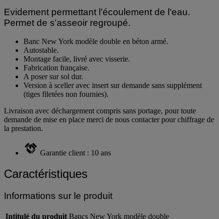
Evidement permettant l'écoulement de l'eau.
Permet de s'asseoir regroupé.
Banc New York modèle double en béton armé.
Autostable.
Montage facile, livré avec visserie.
Fabrication française.
A poser sur sol dur.
Version à sceller avec insert sur demande sans supplément
(tiges filetées non fournies).
Livraison avec déchargement compris sans portage, pour toute
demande de mise en place merci de nous contacter pour chiffrage de
la prestation.
Garantie client : 10 ans
Caractéristiques
Informations sur le produit