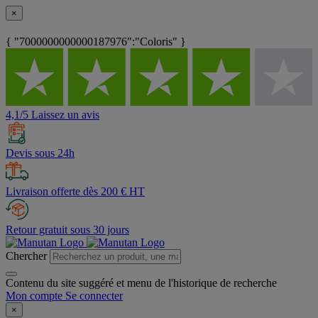
×
{ "7000000000000187976":"Coloris" }
4,1/5 Laissez un avis
Devis sous 24h
Livraison offerte dès 200 € HT
Retour gratuit sous 30 jours
Chercher
Contenu du site suggéré et menu de l'historique de recherche
Mon compte
Se connecter
×