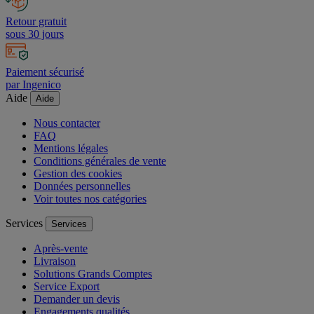
Retour gratuit
sous 30 jours
Paiement sécurisé
par Ingenico
Aide
Aide
Nous contacter
FAQ
Mentions légales
Conditions générales de vente
Gestion des cookies
Données personnelles
Voir toutes nos catégories
Services
Services
Après-vente
Livraison
Solutions Grands Comptes
Service Export
Demander un devis