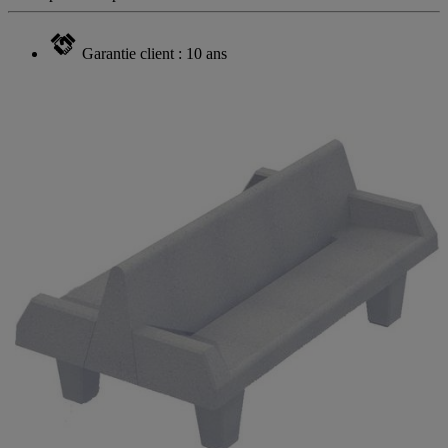
Description complète
Garantie client : 10 ans