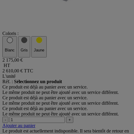
Coloris :
Blanc
Gris
Jaune
2 175,00 €
HT
2 610,00 €
TTC
L'unité
Réf. :
Sélectionnez un produit
Ce produit est déjà au panier avec un service.
Le même produit ne peut être ajouté avec un service différent.
Ce produit est déjà au panier avec un service.
Le même produit ne peut être ajouté avec un service différent.
Ce produit est déjà au panier avec un service.
Le même produit ne peut être ajouté avec un service différent.
-
+
Ajouter au panier