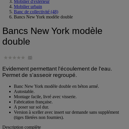
Espace extérieur
Mobilier d'extérieur
Mobilier urbain
Banc de collectivité
(48)
Bancs New York modèle double
Bancs New York modèle
double
(0)
Evidement permettant l'écoulement de l'eau.
Permet de s'asseoir regroupé.
Banc New York modèle double en béton armé.
Autostable.
Montage facile, livré avec visserie.
Fabrication française.
A poser sur sol dur.
Version à sceller avec insert sur demande sans supplément
(tiges filetées non fournies).