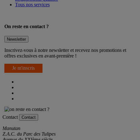
Engagements qualités
Tous nos services
On reste en contact ?
Newsletter
Inscrivez-vous à notre newsletter et recevez nos promotions et
offres exclusives en avant-première !
Je m'inscris
Contact
Contact
Manutan
Z.A.C. du Parc des Tulipes