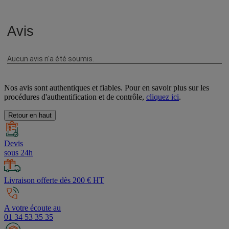
Nos avis sont authentiques et fiables. Pour en savoir plus sur les
procédures d'authentification et de contrôle,
cliquez ici
.
Retour en haut
Devis
sous 24h
Livraison offerte dès 200 € HT
A votre écoute au
01 34 53 35 35