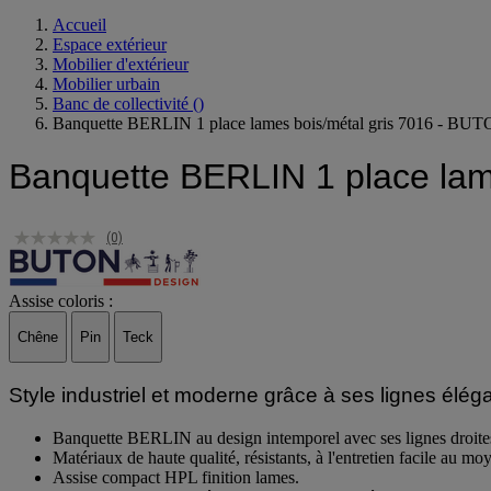
Accueil
Espace extérieur
Mobilier d'extérieur
Mobilier urbain
Banc de collectivité
()
Banquette BERLIN 1 place lames bois/métal gris 7016 - 
Banquette BERLIN 1 place la
(0)
Assise coloris :
Chêne
Pin
Teck
Style industriel et moderne grâce à ses lignes élégan
Banquette BERLIN au design intemporel avec ses lignes droite
Matériaux de haute qualité, résistants, à l'entretien facile au 
Assise compact HPL finition lames.