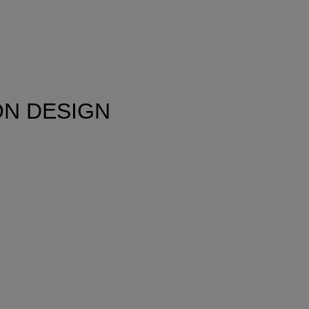
UTON DESIGN