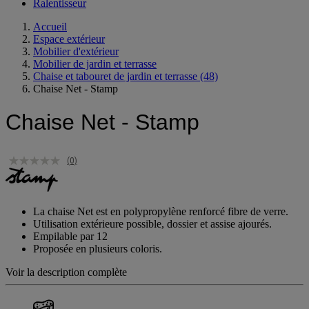
Ralentisseur
Accueil
Espace extérieur
Mobilier d'extérieur
Mobilier de jardin et terrasse
Chaise et tabouret de jardin et terrasse
(48)
Chaise Net - Stamp
Chaise Net - Stamp
(0)
La chaise Net est en polypropylène renforcé fibre de verre.
Utilisation extérieure possible, dossier et assise ajourés.
Empilable par 12
Proposée en plusieurs coloris.
Voir la description complète