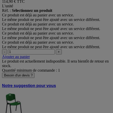
114,90 €
TTC
L'unité
Réf. :
Sélectionnez un produit
Ce produit est déjà au panier avec un service.
Le même produit ne peut être ajouté avec un service différent.
Ce produit est déjà au panier avec un service.
Le même produit ne peut être ajouté avec un service différent.
Ce produit est déjà au panier avec un service.
Le même produit ne peut être ajouté avec un service différent.
Ce produit est déjà au panier avec un service.
Le même produit ne peut être ajouté avec un service différent.
-
+
Ajouter au panier
Le produit est actuellement indisponible. Il sera bientôt de retour en
stock.
Quantité minimum de commande : 1
Besoin d'un devis ?
Notre suggestion pour vous