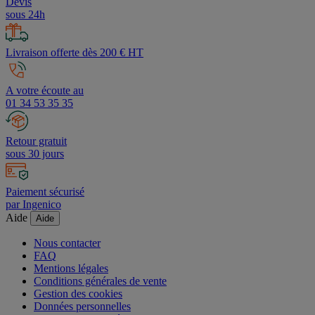
Devis
sous 24h
Livraison offerte dès 200 € HT
A votre écoute au
01 34 53 35 35
Retour gratuit
sous 30 jours
Paiement sécurisé
par Ingenico
Aide
Aide
Nous contacter
FAQ
Mentions légales
Conditions générales de vente
Gestion des cookies
Données personnelles