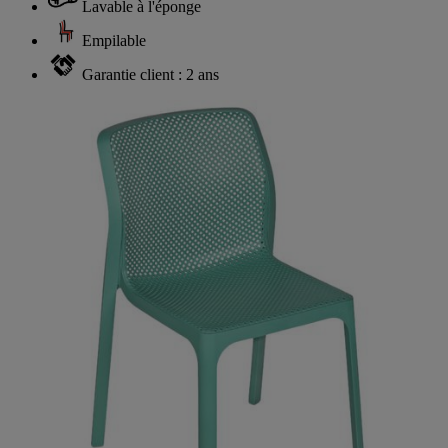
Lavable à l'éponge
Empilable
Garantie client : 2 ans