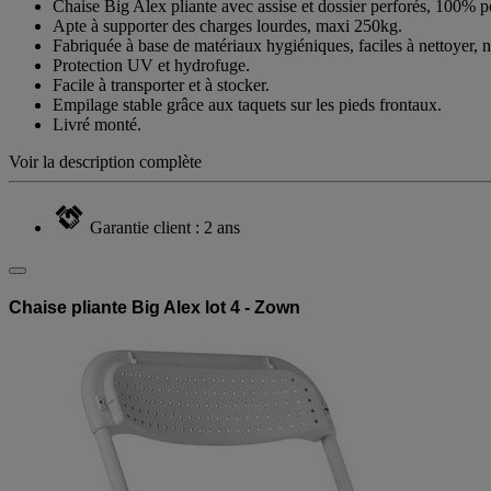
Chaise Big Alex pliante avec assise et dossier perforés, 100% po
Apte à supporter des charges lourdes, maxi 250kg.
Fabriquée à base de matériaux hygiéniques, faciles à nettoyer, né
Protection UV et hydrofuge.
Facile à transporter et à stocker.
Empilage stable grâce aux taquets sur les pieds frontaux.
Livré monté.
Voir la description complète
Garantie client : 2 ans
Chaise pliante Big Alex lot 4 - Zown