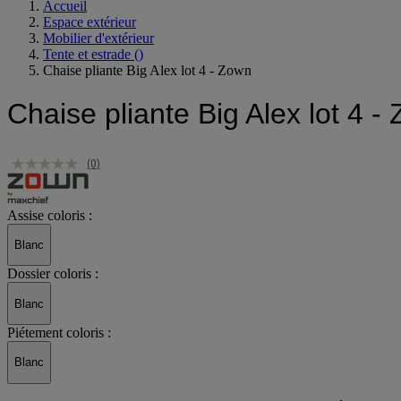
Accueil
Espace extérieur
Mobilier d'extérieur
Tente et estrade
()
Chaise pliante Big Alex lot 4 - Zown
Chaise pliante Big Alex lot 4 -
(0)
Assise coloris :
Blanc
Dossier coloris :
Blanc
Piétement coloris :
Blanc