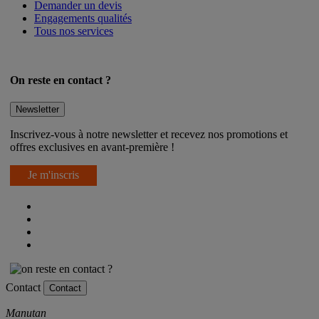
Service Export
Demander un devis
Engagements qualités
Tous nos services
On reste en contact ?
Newsletter
Inscrivez-vous à notre newsletter et recevez nos promotions et
offres exclusives en avant-première !
Je m'inscris
Contact
Contact