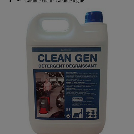
Garantie client : Garantie légale