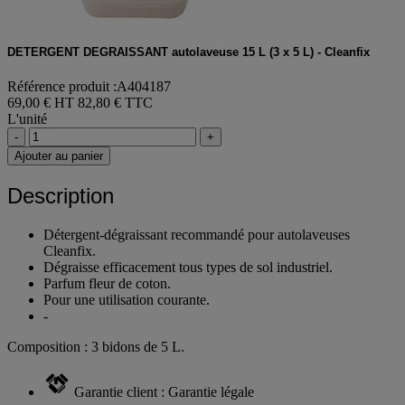
DETERGENT DEGRAISSANT autolaveuse 15 L (3 x 5 L) - Cleanfix
Référence produit :A404187
69,00 € HT
82,80 € TTC
L'unité
-
+
Ajouter au panier
Description
Détergent-dégraissant recommandé pour autolaveuses
Cleanfix.
Dégraisse efficacement tous types de sol industriel.
Parfum fleur de coton.
Pour une utilisation courante.
-
Composition : 3 bidons de 5 L.