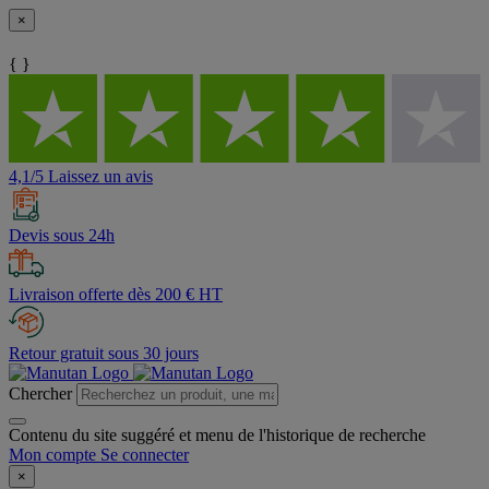
×
{ }
4,1/5 Laissez un avis
Devis sous 24h
Livraison offerte dès 200 € HT
Retour gratuit sous 30 jours
Chercher
Contenu du site suggéré et menu de l'historique de recherche
Mon compte
Se connecter
×