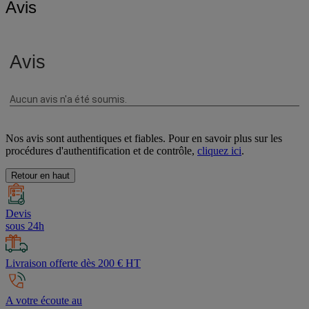
Avis
Nos avis sont authentiques et fiables. Pour en savoir plus sur les
procédures d'authentification et de contrôle,
cliquez ici
.
Retour en haut
Devis
sous 24h
Livraison offerte dès 200 € HT