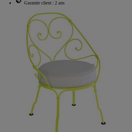
Garantie client : 2 ans