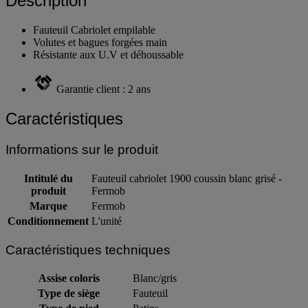
Description
Fauteuil Cabriolet empilable
Volutes et bagues forgées main
Résistante aux U.V et déhoussable
Garantie client : 2 ans
Caractéristiques
Informations sur le produit
Intitulé du
Fauteuil cabriolet 1900 coussin blanc grisé -
produit
Fermob
Marque
Fermob
Conditionnement
L'unité
Caractéristiques techniques
Assise coloris
Blanc/gris
Type de siège
Fauteuil