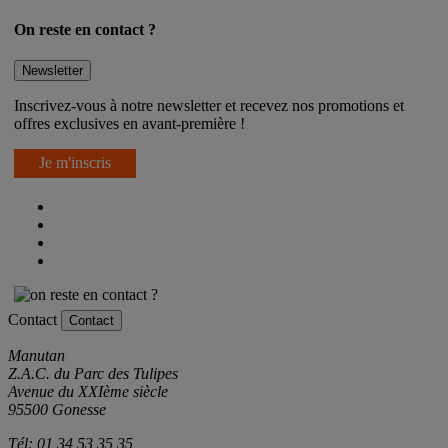
On reste en contact ?
Newsletter
Inscrivez-vous à notre newsletter et recevez nos promotions et
offres exclusives en avant-première !
Je m'inscris
Contact
Contact
Manutan
Z.A.C. du Parc des Tulipes
Avenue du XXIème siècle
95500 Gonesse