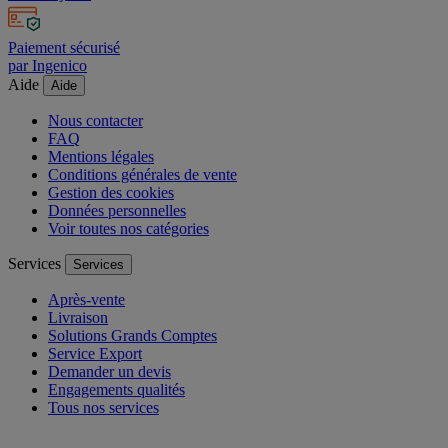
sous 30 jours
Paiement sécurisé
par Ingenico
Aide
Aide
Nous contacter
FAQ
Mentions légales
Conditions générales de vente
Gestion des cookies
Données personnelles
Voir toutes nos catégories
Services
Services
Après-vente
Livraison
Solutions Grands Comptes
Service Export
Demander un devis
Engagements qualités
Tous nos services