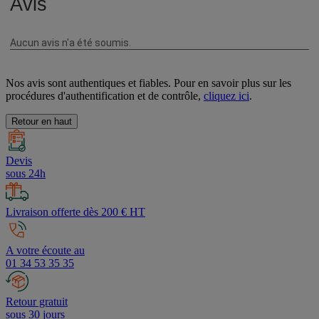
Nos avis sont authentiques et fiables. Pour en savoir plus sur les
procédures d'authentification et de contrôle,
cliquez ici
.
Retour en haut
Devis
sous 24h
Livraison offerte dès 200 € HT
A votre écoute au
01 34 53 35 35
Retour gratuit