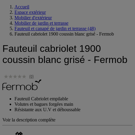
Ralentisseur
Accueil
Espace extérieur
Mobilier d'extérieur
Mobilier de jardin et terrasse
Fauteuil et canapé de jardin et terrasse
(48)
Fauteuil cabriolet 1900 coussin blanc grisé - Fermob
Fauteuil cabriolet 1900
coussin blanc grisé - Fermob
(0)
Fauteuil Cabriolet empilable
Volutes et bagues forgées main
Résistante aux U.V et déhoussable
Voir la description complète