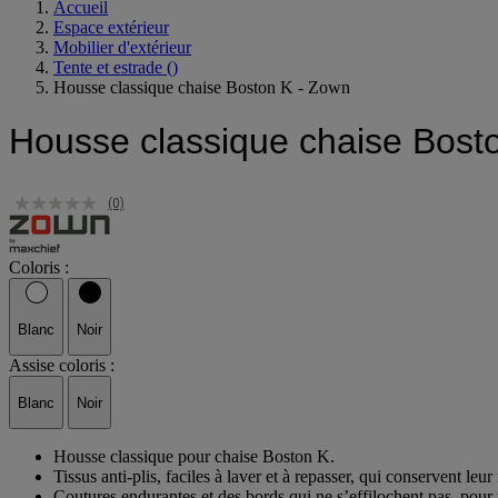
Accueil
Espace extérieur
Mobilier d'extérieur
Tente et estrade
()
Housse classique chaise Boston K - Zown
Housse classique chaise Bost
(0)
Coloris :
Blanc
Noir
Assise coloris :
Blanc
Noir
Housse classique pour chaise Boston K.
Tissus anti-plis, faciles à laver et à repasser, qui conservent leur