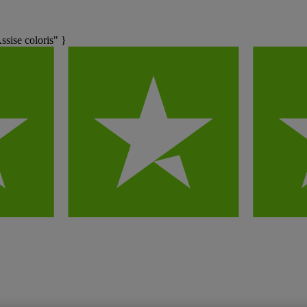
ise coloris" }