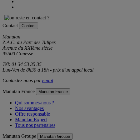
Contact
Contact
Manutan
Z.A.C. du Parc des Tulipes
Avenue du XXIème siècle
95500 Gonesse
Tél: 01 34 53 35 35
Lun-Ven de 8h30 à 18h - prix d'un appel local
Contactez nous par
email
Manutan France
Manutan France
Qui sommes-nous ?
Nos avantages
Offre responsable
Manutan Expert
Tous nos partenaires