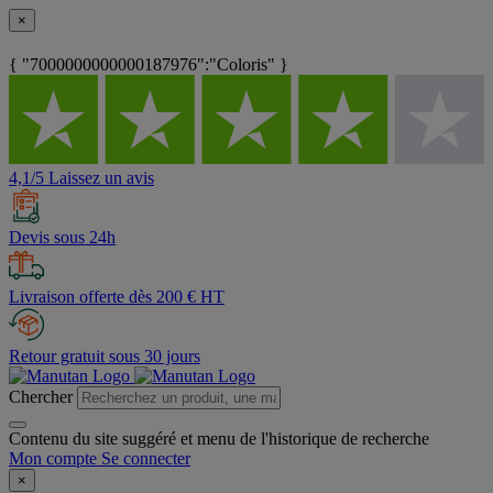
×
{ "7000000000000187976":"Coloris" }
4,1/5 Laissez un avis
Devis sous 24h
Livraison offerte dès 200 € HT
Retour gratuit sous 30 jours
Chercher
Contenu du site suggéré et menu de l'historique de recherche
Mon compte
Se connecter
×