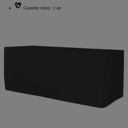
Garantie client : 1 an