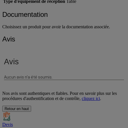
Type d'équipement de réception
Table
Documentation
Choisissez un produit pour avoir la documentation associée.
Avis
Nos avis sont authentiques et fiables. Pour en savoir plus sur les
procédures d'authentification et de contrôle,
cliquez ici
.
Retour en haut