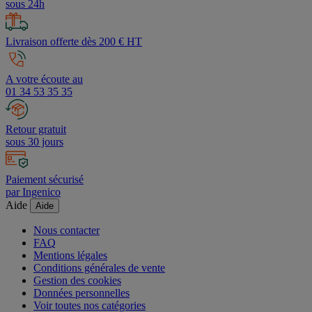
Devis
sous 24h
Livraison offerte dès 200 € HT
A votre écoute au
01 34 53 35 35
Retour gratuit
sous 30 jours
Paiement sécurisé
par Ingenico
Aide
Aide
Nous contacter
FAQ
Mentions légales
Conditions générales de vente
Gestion des cookies
Données personnelles