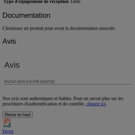
Type d'équipement de réception
Table
Documentation
Choisissez un produit pour avoir la documentation associée.
Avis
Nos avis sont authentiques et fiables. Pour en savoir plus sur les
procédures d'authentification et de contrôle,
cliquez ici
.
Retour en haut