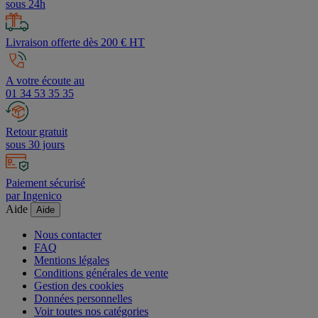
Devis
sous 24h
Livraison offerte dès 200 € HT
A votre écoute au
01 34 53 35 35
Retour gratuit
sous 30 jours
Paiement sécurisé
par Ingenico
Aide
Aide
Nous contacter
FAQ
Mentions légales
Conditions générales de vente
Gestion des cookies
Données personnelles