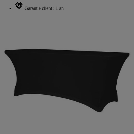
Garantie client : 1 an