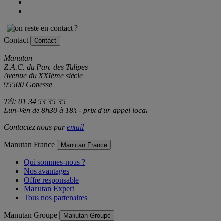
Contact
Contact
Manutan
Z.A.C. du Parc des Tulipes
Avenue du XXIème siècle
95500 Gonesse
Tél: 01 34 53 35 35
Lun-Ven de 8h30 à 18h - prix d'un appel local
Contactez nous par
email
Manutan France
Manutan France
Qui sommes-nous ?
Nos avantages
Offre responsable
Manutan Expert
Tous nos partenaires