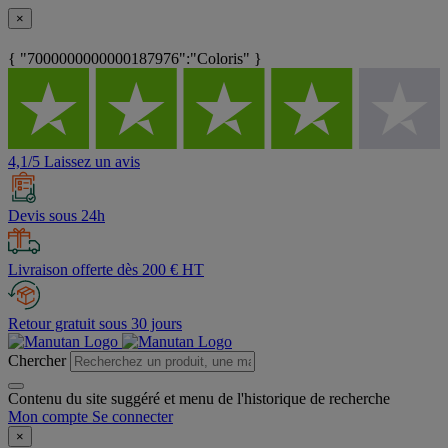
×
{ "7000000000000187976":"Coloris" }
4,1/5 Laissez un avis
Devis sous 24h
Livraison offerte dès 200 € HT
Retour gratuit sous 30 jours
Chercher
Contenu du site suggéré et menu de l'historique de recherche
Mon compte
Se connecter
×