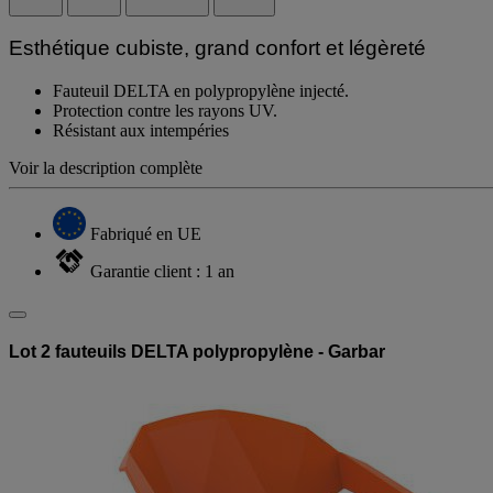
Esthétique cubiste, grand confort et légèreté
Fauteuil DELTA en polypropylène injecté.
Protection contre les rayons UV.
Résistant aux intempéries
Voir la description complète
Fabriqué en UE
Garantie client : 1 an
Lot 2 fauteuils DELTA polypropylène - Garbar