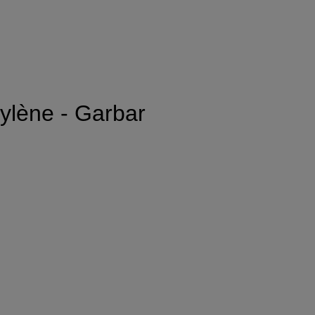
pylène - Garbar