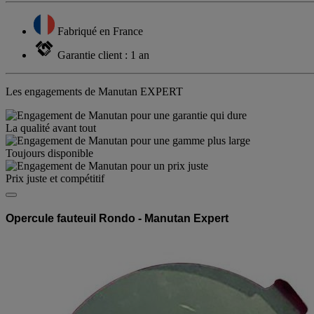
Fabriqué en France
Garantie client : 1 an
Les engagements de Manutan EXPERT
La qualité avant tout
Toujours disponible
Prix juste et compétitif
Opercule fauteuil Rondo - Manutan Expert