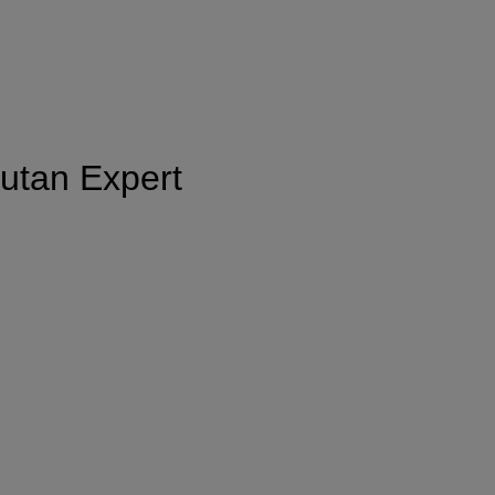
utan Expert