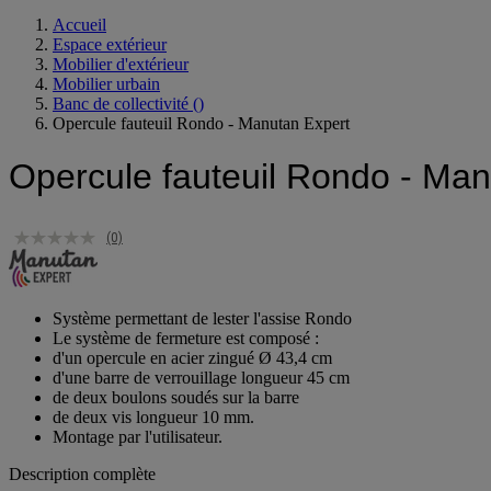
Accueil
Espace extérieur
Mobilier d'extérieur
Mobilier urbain
Banc de collectivité
()
Opercule fauteuil Rondo - Manutan Expert
Opercule fauteuil Rondo - Man
(0)
Système permettant de lester l'assise Rondo
Le système de fermeture est composé :
d'un opercule en acier zingué Ø 43,4 cm
d'une barre de verrouillage longueur 45 cm
de deux boulons soudés sur la barre
de deux vis longueur 10 mm.
Montage par l'utilisateur.
Description complète