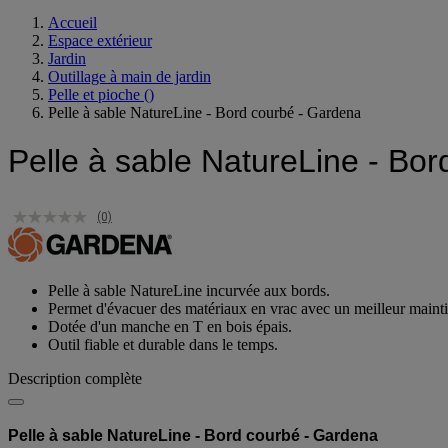
Accueil
Espace extérieur
Jardin
Outillage à main de jardin
Pelle et pioche
()
Pelle à sable NatureLine - Bord courbé - Gardena
Pelle à sable NatureLine - Bo
(0)
Pelle à sable NatureLine incurvée aux bords.
Permet d'évacuer des matériaux en vrac avec un meilleur maintie
Dotée d'un manche en T en bois épais.
Outil fiable et durable dans le temps.
Description complète
Pelle à sable NatureLine - Bord courbé - Gardena