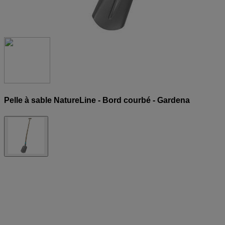
Pelle à sable NatureLine - Bord courbé - Gardena