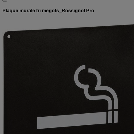
Plaque murale tri megots_Rossignol Pro