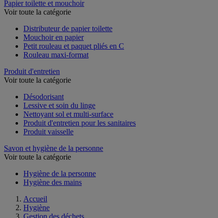
Papier toilette et mouchoir
Voir toute la catégorie
Distributeur de papier toilette
Mouchoir en papier
Petit rouleau et paquet pliés en C
Rouleau maxi-format
Produit d'entretien
Voir toute la catégorie
Désodorisant
Lessive et soin du linge
Nettoyant sol et multi-surface
Produit d'entretien pour les sanitaires
Produit vaisselle
Savon et hygiène de la personne
Voir toute la catégorie
Hygiène de la personne
Hygiène des mains
Accueil
Hygiène
Gestion des déchets