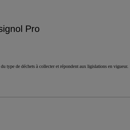
signol Pro
 type de déchets à collecter et répondent aux ligislations en vigueur.