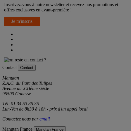
Inscrivez-vous à notre newsletter et recevez nos promotions et
offres exclusives en avant-première !
Je m'inscris
Contact
Contact
Manutan
Z.A.C. du Parc des Tulipes
Avenue du XXIème siècle
95500 Gonesse
Tél: 01 34 53 35 35
Lun-Ven de 8h30 à 18h - prix d'un appel local
Contactez nous par
email