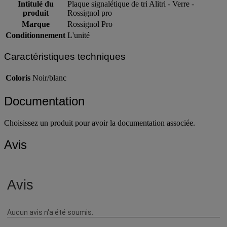
Intitulé du
Plaque signalétique de tri Alitri - Verre -
produit
Rossignol pro
Marque
Rossignol Pro
Conditionnement
L'unité
Caractéristiques techniques
Coloris
Noir/blanc
Documentation
Choisissez un produit pour avoir la documentation associée.
Avis