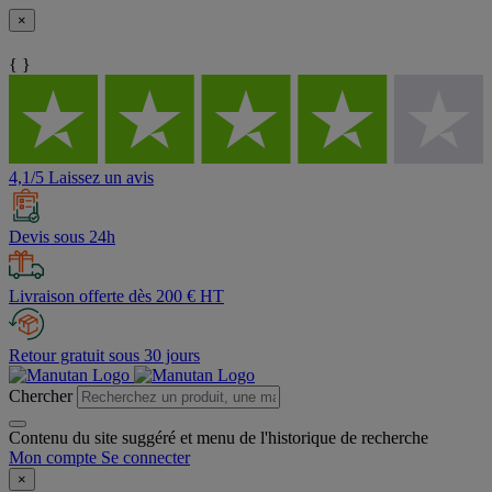
×
{ }
4,1/5 Laissez un avis
Devis sous 24h
Livraison offerte dès 200 € HT
Retour gratuit sous 30 jours
Chercher
Contenu du site suggéré et menu de l'historique de recherche
Mon compte
Se connecter
×