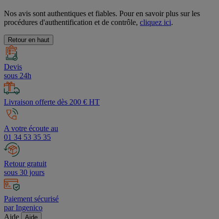
Nos avis sont authentiques et fiables. Pour en savoir plus sur les
procédures d'authentification et de contrôle,
cliquez ici
.
Retour en haut
Devis
sous 24h
Livraison offerte dès 200 € HT
A votre écoute au
01 34 53 35 35
Retour gratuit
sous 30 jours
Paiement sécurisé
par Ingenico