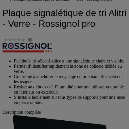
Plaque signalétique de tri Alitri - Verre - Rossignol pro
Plaque signalétique de tri Alitri
- Verre - Rossignol pro
(0)
Facilite le tri sélectif grâce à une signalétique claire et visible.
Permet d’identifier rapidement la zone de collecte dédiée au
verre.
Contribue à améliorer le recyclage en orientant efficacement
les usagers.
Résiste aux chocs et à l’humidité pour une utilisation durable
en intérieur ou extérieur.
S’installe facilement sur tous types de supports pour une mise
en place rapide.
Description complète