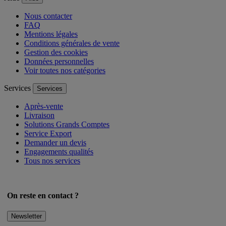
Aide
Aide
Nous contacter
FAQ
Mentions légales
Conditions générales de vente
Gestion des cookies
Données personnelles
Voir toutes nos catégories
Services
Services
Après-vente
Livraison
Solutions Grands Comptes
Service Export
Demander un devis
Engagements qualités
Tous nos services
On reste en contact ?
Newsletter