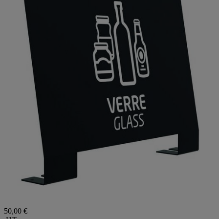
50,00 €