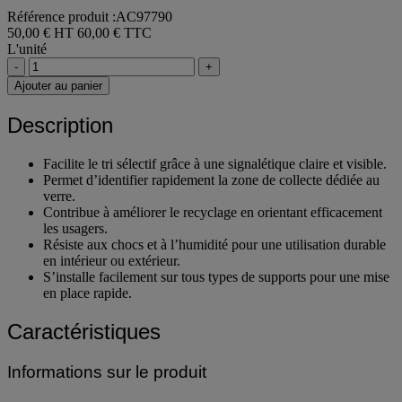
Référence produit :AC97790
50,00 € HT
60,00 € TTC
L'unité
-
+
Ajouter au panier
Description
Facilite le tri sélectif grâce à une signalétique claire et visible.
Permet d’identifier rapidement la zone de collecte dédiée au
verre.
Contribue à améliorer le recyclage en orientant efficacement
les usagers.
Résiste aux chocs et à l’humidité pour une utilisation durable
en intérieur ou extérieur.
S’installe facilement sur tous types de supports pour une mise
en place rapide.
Caractéristiques
Informations sur le produit