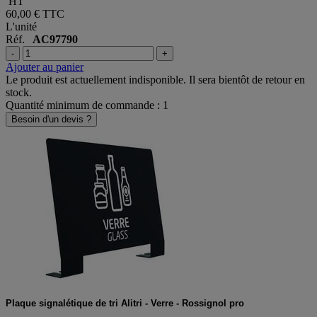
HT
60,00 €
TTC
L'unité
Réf.
AC97790
-
+
Ajouter au panier
Le produit est actuellement indisponible. Il sera bientôt de retour en
stock.
Quantité minimum de commande : 1
Besoin d'un devis ?
Plaque signalétique de tri Alitri - Verre - Rossignol pro