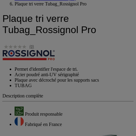
Plaque tri verre Tubag_Rossignol Pro
Plaque tri verre
Tubag_Rossignol Pro
(0)
Permet d'identifier l'espace de tri.
Acier poudré anti-UV sérigraphié
Plaque avec décroché pour les supports sacs
TUBAG
Description complète
Produit responsable
Fabriqué en France