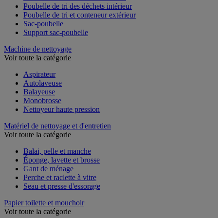
Poubelle de tri des déchets intérieur
Poubelle de tri et conteneur extérieur
Sac-poubelle
Support sac-poubelle
Machine de nettoyage
Voir toute la catégorie
Aspirateur
Autolaveuse
Balayeuse
Monobrosse
Nettoyeur haute pression
Matériel de nettoyage et d'entretien
Voir toute la catégorie
Balai, pelle et manche
Éponge, lavette et brosse
Gant de ménage
Perche et raclette à vitre
Seau et presse d'essorage
Papier toilette et mouchoir
Voir toute la catégorie