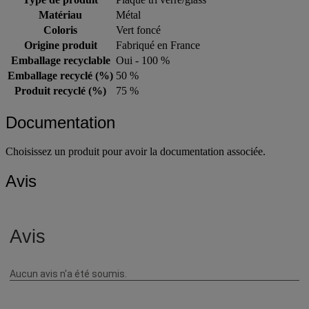
Matériau
Métal
Coloris
Vert foncé
Origine produit
Fabriqué en France
Emballage recyclable
Oui - 100 %
Emballage recyclé (%)
50 %
Produit recyclé (%)
75 %
Documentation
Choisissez un produit pour avoir la documentation associée.
Avis