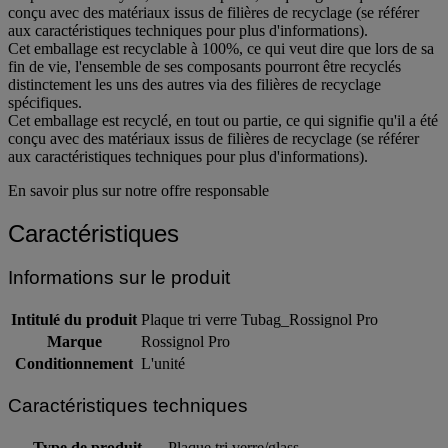
conçu avec des matériaux issus de filières de recyclage (se référer
aux caractéristiques techniques pour plus d'informations).
Cet emballage est recyclable à 100%, ce qui veut dire que lors de sa
fin de vie, l'ensemble de ses composants pourront être recyclés
distinctement les uns des autres via des filières de recyclage
spécifiques.
Cet emballage est recyclé, en tout ou partie, ce qui signifie qu'il a été
conçu avec des matériaux issus de filières de recyclage (se référer
aux caractéristiques techniques pour plus d'informations).
En savoir plus sur notre offre responsable
Caractéristiques
Informations sur le produit
Intitulé du produit
Plaque tri verre Tubag_Rossignol Pro
Marque
Rossignol Pro
Conditionnement
L'unité
Caractéristiques techniques
Type de produit
Plaque tri verre/glass