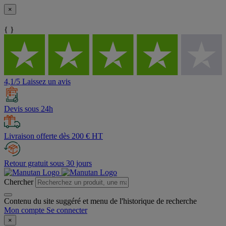
×
{ }
4,1/5 Laissez un avis
Devis sous 24h
Livraison offerte dès 200 € HT
Retour gratuit sous 30 jours
Chercher
Contenu du site suggéré et menu de l'historique de recherche
Mon compte
Se connecter
×