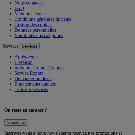
Nous contacter
FAQ
Mentions légales
Conditions générales de vente
Gestion des cookies
Données personnelles
Voir toutes nos catégories
Services
Services
Après-vente
Livraison
Solutions Grands Comptes
Service Export
Demander un devis
Engagements qualités
Tous nos services
On reste en contact ?
Newsletter
Inscrivez-vous à notre newsletter et recevez nos promotions et