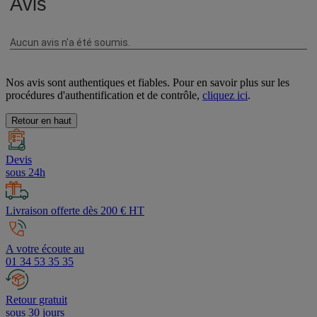
Nos avis sont authentiques et fiables. Pour en savoir plus sur les
procédures d'authentification et de contrôle,
cliquez ici
.
Retour en haut
Devis
sous 24h
Livraison offerte dès 200 € HT
A votre écoute au
01 34 53 35 35
Retour gratuit