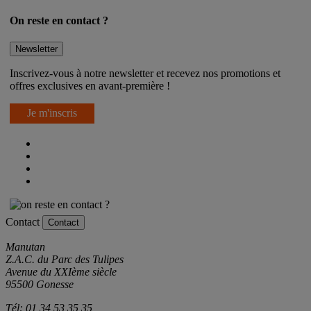
On reste en contact ?
Newsletter
Inscrivez-vous à notre newsletter et recevez nos promotions et
offres exclusives en avant-première !
Je m'inscris
Contact
Contact
Manutan
Z.A.C. du Parc des Tulipes
Avenue du XXIème siècle
95500 Gonesse