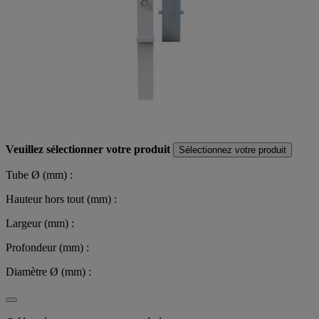
Veuillez sélectionner votre produit
Sélectionnez votre produit
Tube Ø (mm) :
Hauteur hors tout (mm) :
Largeur (mm) :
Profondeur (mm) :
Diamètre Ø (mm) :