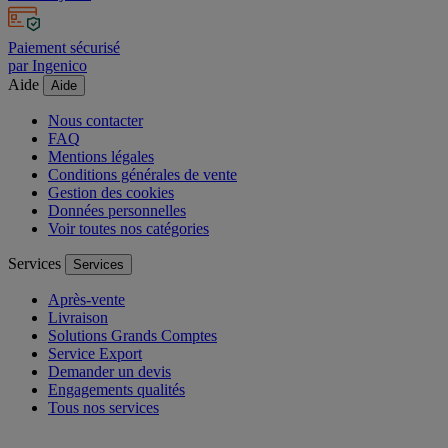
sous 30 jours
Paiement sécurisé
par Ingenico
Aide
Aide
Nous contacter
FAQ
Mentions légales
Conditions générales de vente
Gestion des cookies
Données personnelles
Voir toutes nos catégories
Services
Services
Après-vente
Livraison
Solutions Grands Comptes
Service Export
Demander un devis
Engagements qualités
Tous nos services