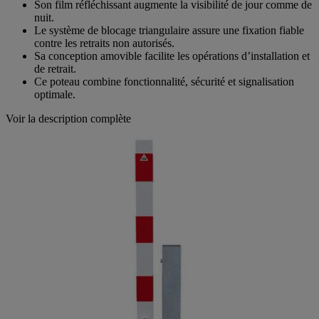
accès temporaires.
Son film réfléchissant augmente la visibilité de jour comme de
nuit.
Le système de blocage triangulaire assure une fixation fiable
contre les retraits non autorisés.
Sa conception amovible facilite les opérations d’installation et
de retrait.
Ce poteau combine fonctionnalité, sécurité et signalisation
optimale.
Voir la description complète