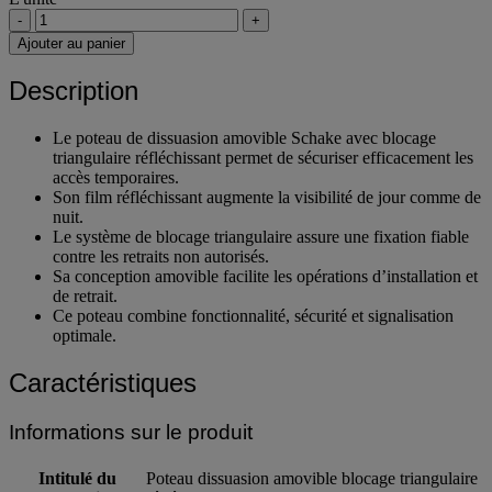
L'unité
-
+
Ajouter au panier
Description
Le poteau de dissuasion amovible Schake avec blocage
triangulaire réfléchissant permet de sécuriser efficacement les
accès temporaires.
Son film réfléchissant augmente la visibilité de jour comme de
nuit.
Le système de blocage triangulaire assure une fixation fiable
contre les retraits non autorisés.
Sa conception amovible facilite les opérations d’installation et
de retrait.
Ce poteau combine fonctionnalité, sécurité et signalisation
optimale.
Caractéristiques
Informations sur le produit