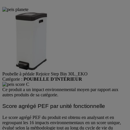
environnemental
Poubelle à pédale Rejoice Step Bin 30L_EKO
Catégorie :
POUBELLE D'INTÉRIEUR
Ce produit a un impact environnemental moyen par rapport aux
autres produits de sa catégorie.
Score agrégé PEF par unité fonctionnelle
Le score agrégé PEF du produit est obtenu en analysant et en
regroupant les 16 impacts environnementaux en un score unique,