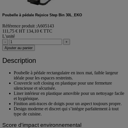
Poubelle à pédale Rejoice Step Bin 30L_EKO
Référence produit :A605143
111,75 € HT
134,10 € TTC
L'unité
-
+
Ajouter au panier
Description
Poubelle à pédale rectangulaire en inox mat, faible largeur
idéale pour les espaces restreints.
Couvercle soft closing en plastique pour une fermeture
silencieuse et sécurisée.
Liner intérieur en plastique amovible pour un nettoyage facile
et hygiénique.
Finition anti-traces de doigts pour un aspect toujours propre.
Design moderne et discret qui s’intègre parfaitement à tout
type de cuisine.