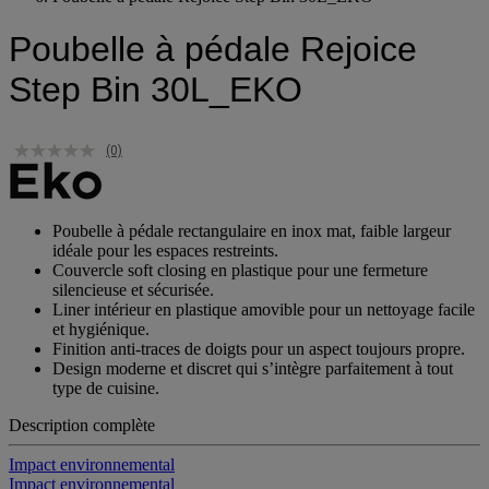
Poubelle à pédale Rejoice Step Bin 30L_EKO
Poubelle à pédale Rejoice
Step Bin 30L_EKO
(0)
Poubelle à pédale rectangulaire en inox mat, faible largeur
idéale pour les espaces restreints.
Couvercle soft closing en plastique pour une fermeture
silencieuse et sécurisée.
Liner intérieur en plastique amovible pour un nettoyage facile
et hygiénique.
Finition anti-traces de doigts pour un aspect toujours propre.
Design moderne et discret qui s’intègre parfaitement à tout
type de cuisine.
Description complète
Impact environnemental