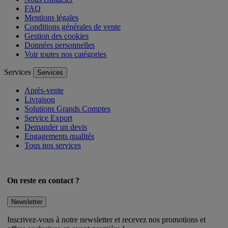
Nous contacter
FAQ
Mentions légales
Conditions générales de vente
Gestion des cookies
Données personnelles
Voir toutes nos catégories
Services
Services
Après-vente
Livraison
Solutions Grands Comptes
Service Export
Demander un devis
Engagements qualités
Tous nos services
On reste en contact ?
Newsletter
Inscrivez-vous à notre newsletter et recevez nos promotions et