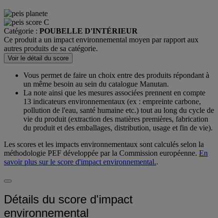
Score d'impact environnemental
Catégorie :
POUBELLE D'INTÉRIEUR
Ce produit a un impact environnemental moyen par rapport aux
autres produits de sa catégorie.
Voir le détail du score
Vous permet de faire un choix entre des produits répondant à
un même besoin au sein du catalogue Manutan.
La note ainsi que les mesures associées prennent en compte
13 indicateurs environnementaux (ex : empreinte carbone,
pollution de l'eau, santé humaine etc.) tout au long du cycle de
vie du produit (extraction des matières premières, fabrication
du produit et des emballages, distribution, usage et fin de vie).
Les scores et les impacts environnementaux sont calculés selon la
méthodologie PEF développée par la Commission européenne.
En
savoir plus sur le score d'impact environnemental.
.
Détails du score d'impact