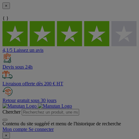
×
{ }
4,1/5 Laissez un avis
Devis sous 24h
Livraison offerte dès 200 € HT
Retour gratuit sous 30 jours
Chercher
Contenu du site suggéré et menu de l'historique de recherche
Mon compte
Se connecter
×