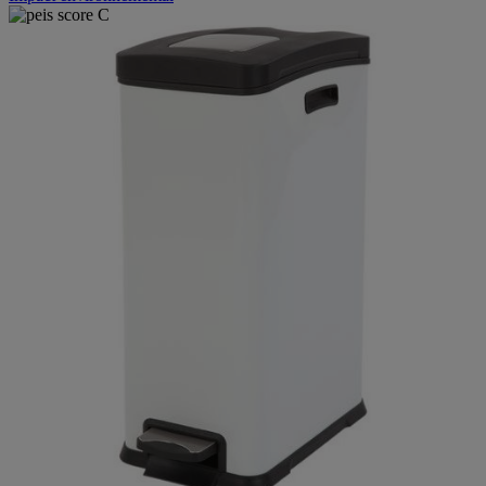
Impact environnemental