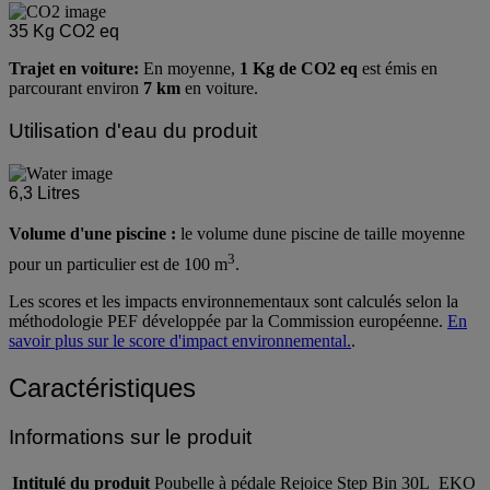
35
Kg CO2 eq
Trajet en voiture:
En moyenne,
1 Kg de CO2 eq
est émis en
parcourant environ
7 km
en voiture.
Utilisation d'eau du produit
6,3
Litres
Volume d'une piscine :
le volume dune piscine de taille moyenne
3
pour un particulier est de 100 m
.
Les scores et les impacts environnementaux sont calculés selon la
méthodologie PEF développée par la Commission européenne.
En
savoir plus sur le score d'impact environnemental.
.
Caractéristiques
Informations sur le produit