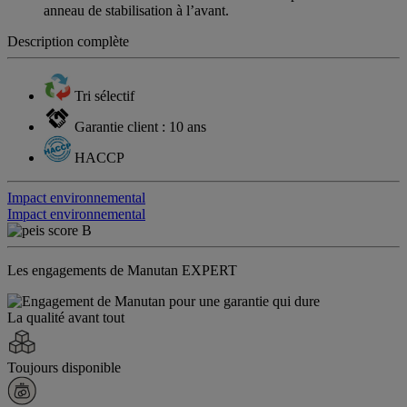
anneau de stabilisation à l’avant.
Description complète
Tri sélectif
Garantie client : 10 ans
HACCP
Impact environnemental
Impact environnemental
Les engagements de Manutan EXPERT
La qualité avant tout
Toujours disponible