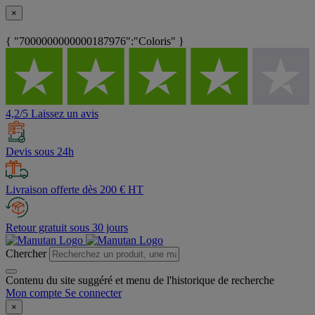
×
{ "7000000000000187976":"Coloris" }
4,2/5 Laissez un avis
Devis sous 24h
Livraison offerte dès 200 € HT
Retour gratuit sous 30 jours
Chercher
Contenu du site suggéré et menu de l'historique de recherche
Mon compte
Se connecter
×