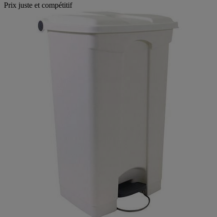
Prix juste et compétitif