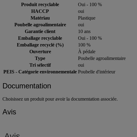
Produit recyclable
Oui - 100 %
HACCP
oui
Matériau
Plastique
Poubelle agroalimentaire
oui
Garantie client
10 ans
Emballage recyclable
Oui - 100 %
Emballage recyclé (%)
100 %
Ouverture
À pédale
Type
Poubelle agroalimentaire
Tri sélectif
oui
PEIS - Catégorie environnementale
Poubelle d'intérieur
Documentation
Choisissez un produit pour avoir la documentation associée.
Avis