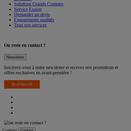
Solutions Grands Comptes
Service Export
Demander un devis
Engagements qualités
Tous nos services
On reste en contact ?
Newsletter
Inscrivez-vous à notre newsletter et recevez nos promotions et
offres exclusives en avant-première !
Je m'inscris
Contact
Contact