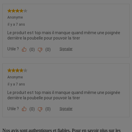
Nos avis sont authentiques et fiables. Pour en savoir plus sur les