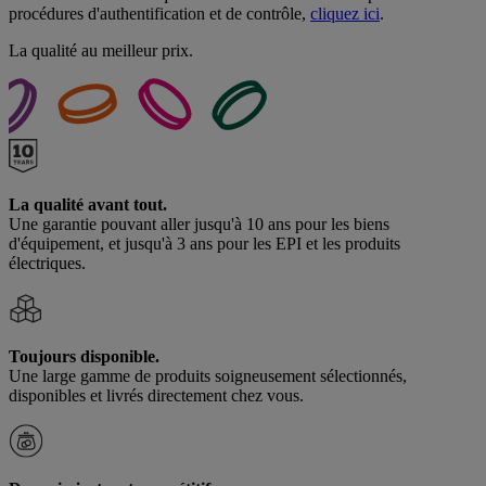
procédures d'authentification et de contrôle,
cliquez ici
.
La qualité au meilleur prix.
La qualité avant tout.
Une garantie pouvant aller jusqu'à 10 ans pour les biens
d'équipement, et jusqu'à 3 ans pour les EPI et les produits
électriques.
Toujours disponible.
Une large gamme de produits soigneusement sélectionnés,
disponibles et livrés directement chez vous.