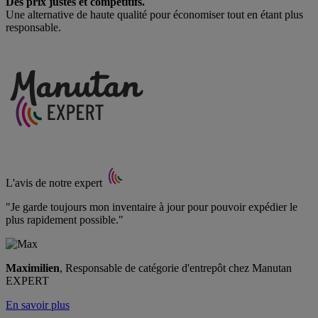
Des prix justes et compétitifs.
Une alternative de haute qualité pour économiser tout en étant plus
responsable.
L'avis de notre expert
"Je garde toujours mon inventaire à jour pour pouvoir expédier le
plus rapidement possible."
Maximilien
, Responsable de catégorie d'entrepôt chez Manutan
EXPERT
En savoir plus