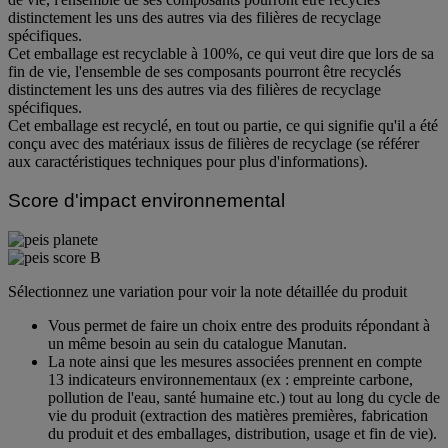
distinctement les uns des autres via des filières de recyclage
spécifiques.
Cet emballage est recyclable à 100%, ce qui veut dire que lors de sa
fin de vie, l'ensemble de ses composants pourront être recyclés
distinctement les uns des autres via des filières de recyclage
spécifiques.
Cet emballage est recyclé, en tout ou partie, ce qui signifie qu'il a été
conçu avec des matériaux issus de filières de recyclage (se référer
aux caractéristiques techniques pour plus d'informations).
Score d'impact environnemental
Sélectionnez une variation pour voir la note détaillée du produit
Vous permet de faire un choix entre des produits répondant à
un même besoin au sein du catalogue Manutan.
La note ainsi que les mesures associées prennent en compte
13 indicateurs environnementaux (ex : empreinte carbone,
pollution de l'eau, santé humaine etc.) tout au long du cycle de
vie du produit (extraction des matières premières, fabrication
du produit et des emballages, distribution, usage et fin de vie).