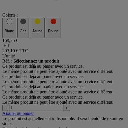
Coloris :
Blanc
Gris
Jaune
Rouge
169,25 €
HT
203,10 €
TTC
L'unité
Réf. :
Sélectionnez un produit
Ce produit est déjà au panier avec un service.
Le même produit ne peut être ajouté avec un service différent.
Ce produit est déjà au panier avec un service.
Le même produit ne peut être ajouté avec un service différent.
Ce produit est déjà au panier avec un service.
Le même produit ne peut être ajouté avec un service différent.
Ce produit est déjà au panier avec un service.
Le même produit ne peut être ajouté avec un service différent.
-
+
Ajouter au panier
Le produit est actuellement indisponible. Il sera bientôt de retour en
stock.