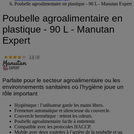
Poubelle agroalimentaire en plastique - 90 L - Manutan Expert
Poubelle agroalimentaire en
plastique - 90 L - Manutan
Expert
3.8
(4)
Parfaite pour le secteur agroalimentaire ou les
environnements sanitaires où l’hygiène joue un
rôle important
Hygiénique : l’utilisateur garde les mains libres.
Fermeture automatique et silencieuse du couvercle.
Couvercle hermétique : retient les odeurs.
Poubelle agroalimentaire facile à entretenir.
Compatible avec les protocoles HACCP.
Mobile avec deux roulettes à l’arrière de la poubelle et un