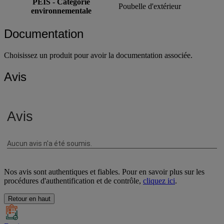
PEIS - Catégorie
Poubelle d'extérieur
environnementale
Documentation
Choisissez un produit pour avoir la documentation associée.
Avis
Nos avis sont authentiques et fiables. Pour en savoir plus sur les
procédures d'authentification et de contrôle,
cliquez ici
.
Retour en haut