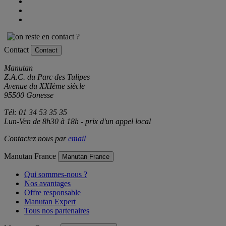
Contact
Contact
Manutan
Z.A.C. du Parc des Tulipes
Avenue du XXIème siècle
95500 Gonesse
Tél: 01 34 53 35 35
Lun-Ven de 8h30 à 18h - prix d'un appel local
Contactez nous par
email
Manutan France
Manutan France
Qui sommes-nous ?
Nos avantages
Offre responsable
Manutan Expert
Tous nos partenaires