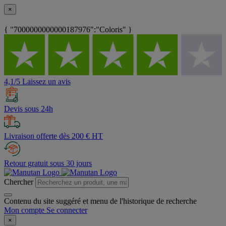
×
{ "7000000000000187976":"Coloris" }
4,1/5 Laissez un avis
Devis sous 24h
Livraison offerte dès 200 € HT
Retour gratuit sous 30 jours
Chercher
Contenu du site suggéré et menu de l'historique de recherche
Mon compte
Se connecter
×