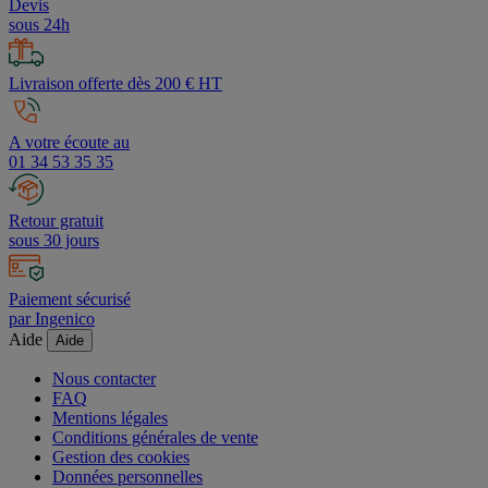
Devis
sous 24h
Livraison offerte dès 200 € HT
A votre écoute au
01 34 53 35 35
Retour gratuit
sous 30 jours
Paiement sécurisé
par Ingenico
Aide
Aide
Nous contacter
FAQ
Mentions légales
Conditions générales de vente
Gestion des cookies