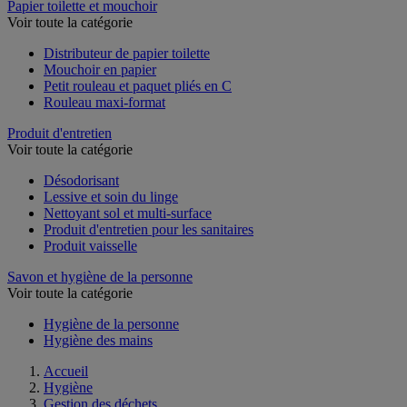
Papier toilette et mouchoir
Voir toute la catégorie
Distributeur de papier toilette
Mouchoir en papier
Petit rouleau et paquet pliés en C
Rouleau maxi-format
Produit d'entretien
Voir toute la catégorie
Désodorisant
Lessive et soin du linge
Nettoyant sol et multi-surface
Produit d'entretien pour les sanitaires
Produit vaisselle
Savon et hygiène de la personne
Voir toute la catégorie
Hygiène de la personne
Hygiène des mains
Accueil
Hygiène
Gestion des déchets