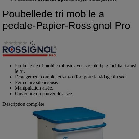
Poubellede tri mobile a pedale-Papier-Rossignol Pro
Poubellede tri mobile a
pedale-Papier-Rossignol Pro
(0)
Poubelle de tri mobile robuste avec signalétique facilitant ainsi
le tri.
Dégagement complet et sans effort pour le vidage du sac.
Fermeture silencieuse.
Manipulation aisée.
Ouverture du couvercle aisée.
Description complète