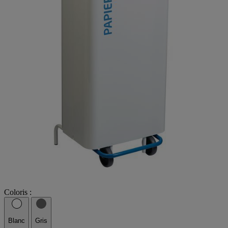
Coloris :