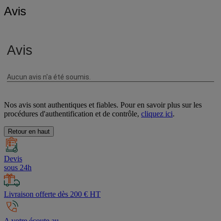
Avis
Nos avis sont authentiques et fiables. Pour en savoir plus sur les
procédures d'authentification et de contrôle,
cliquez ici
.
Retour en haut
Devis
sous 24h
Livraison offerte dès 200 € HT