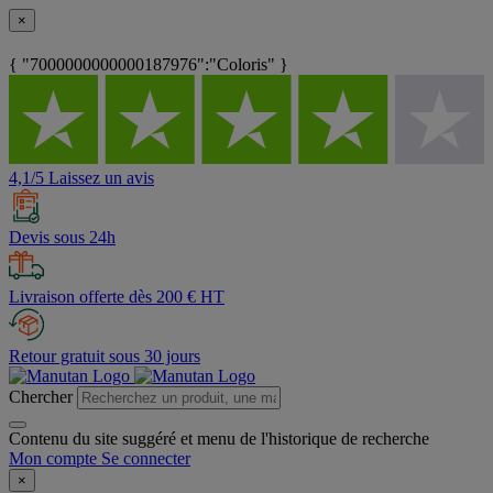
×
{ "7000000000000187976":"Coloris" }
4,1/5 Laissez un avis
Devis sous 24h
Livraison offerte dès 200 € HT
Retour gratuit sous 30 jours
Chercher
Contenu du site suggéré et menu de l'historique de recherche
Mon compte
Se connecter
×