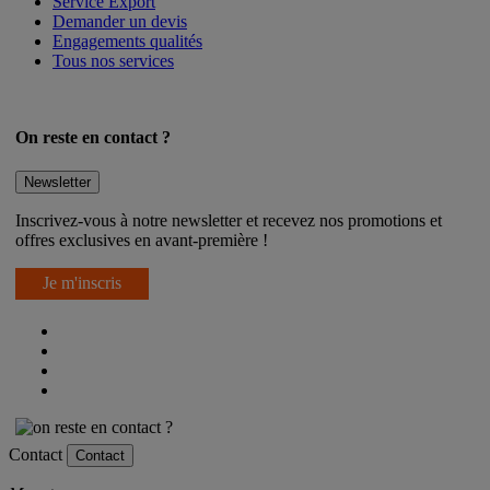
Service Export
Demander un devis
Engagements qualités
Tous nos services
On reste en contact ?
Newsletter
Inscrivez-vous à notre newsletter et recevez nos promotions et
offres exclusives en avant-première !
Je m'inscris
Contact
Contact