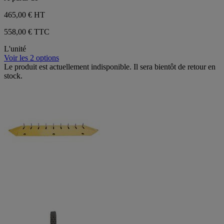
465,00 €
HT
558,00 € TTC
L'unité
Voir les 2 options
Le produit est actuellement indisponible. Il sera bientôt de retour en
stock.