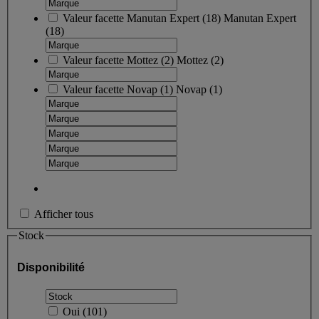
Valeur facette
Manutan Expert
(
18
)
Manutan Expert
(18)
Valeur facette
Mottez
(
2
)
Mottez
(2)
Valeur facette
Novap
(
1
)
Novap
(1)
Afficher tous
Stock
Disponibilité
Oui
(
101
)