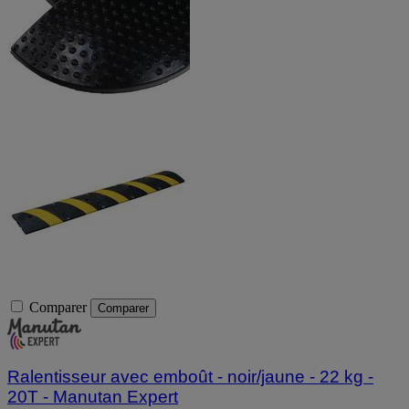
Comparer
Comparer
Ralentisseur avec emboût - noir/jaune - 22 kg -
20T - Manutan Expert