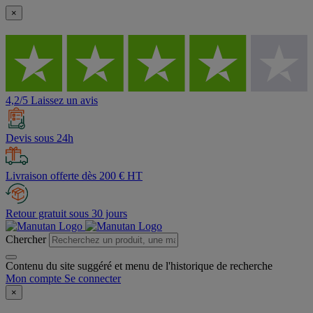
×
4,2/5 Laissez un avis
Devis sous 24h
Livraison offerte dès 200 € HT
Retour gratuit sous 30 jours
Chercher
Contenu du site suggéré et menu de l'historique de recherche
Mon compte
Se connecter
×