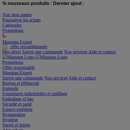
% nouveaux produits :
Dernier ajout :
Voir mon panier
Poursuivre les achats
Catégories
Promotions
Manutan Expert
offre reconditionnée
Mes devis
Suivre une commande
Nos services
Aide et contact
Promotions
Offre responsable
Manutan Expert
Suivre une commande
Nos services
Aide et contact
Bureau et télétravail
Entrepôt
Fournitures industrielles et outillage
Emballage et bac
Sécurité et santé
Espace extérieur
Restauration
Hygiène
Sports et loisirs