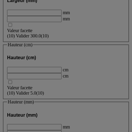
Largeur (mm)
mm
mm
Valeur facette
(
10
)
Valider
300.0
(10)
Hauteur (cm)
Hauteur (cm)
cm
cm
Valeur facette
(
10
)
Valider
5.0
(10)
Hauteur (mm)
Hauteur (mm)
mm