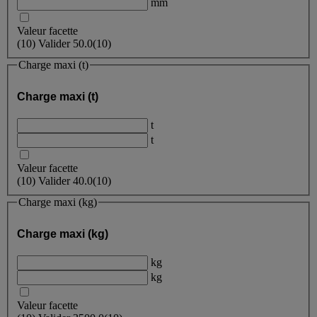
mm
Valeur facette
(
10
)
Valider
50.0
(10)
Charge maxi (t)
Charge maxi (t)
t
t
Valeur facette
(
10
)
Valider
40.0
(10)
Charge maxi (kg)
Charge maxi (kg)
kg
kg
Valeur facette