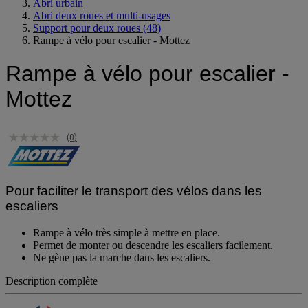
Espace extérieur
Abri urbain
Abri deux roues et multi-usages
Support pour deux roues
(48)
Rampe à vélo pour escalier - Mottez
Rampe à vélo pour escalier -
Mottez
(0)
Pour faciliter le transport des vélos dans les
escaliers
Rampe à vélo très simple à mettre en place.
Permet de monter ou descendre les escaliers facilement.
Ne gène pas la marche dans les escaliers.
Description complète