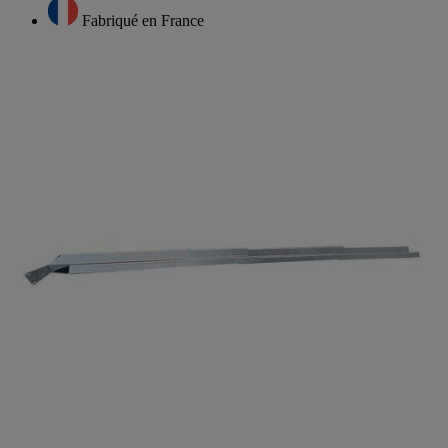
Fabriqué en France