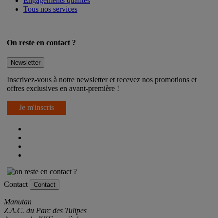
Engagements qualités
Tous nos services
On reste en contact ?
Newsletter
Inscrivez-vous à notre newsletter et recevez nos promotions et
offres exclusives en avant-première !
Je m'inscris
Contact
Contact
Manutan