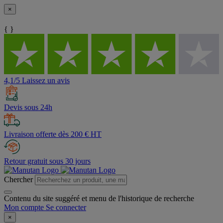
×
{ }
4,1/5 Laissez un avis
Devis sous 24h
Livraison offerte dès 200 € HT
Retour gratuit sous 30 jours
Chercher
Contenu du site suggéré et menu de l'historique de recherche
Mon compte
Se connecter
×