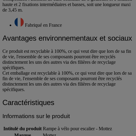
Composition : Elément de base constitué de 3 goulottes et 1 fixation
haute et 2 fixations intermédiaires et basses, soit une longueur maxi
de 3,45 m.
Fabriqué en France
Avantages environnementaux et sociaux
Ce produit est recyclable à 100%, ce qui veut dire que lors de sa fin
de vie, l'ensemble de ses composants pourront être recyclés
distinctement les uns des autres via des filières de recyclage
spécifiques.
Cet emballage est recyclable à 100%, ce qui veut dire que lors de sa
fin de vie, l'ensemble de ses composants pourront être recyclés
distinctement les uns des autres via des filières de recyclage
spécifiques.
Caractéristiques
Informations sur le produit
Intitulé du produit
Rampe à vélo pour escalier - Mottez