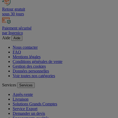
Retour gratuit
sous 30 jours
Paiement sécurisé
par Ingenico
Aide
Aide
Nous contacter
FAQ
Mentions légales
Conditions générales de vente
Gestion des cookies
Données personnelles
Voir toutes nos catégories
Services
Services
Après-vente
Livraison
Solutions Grands Comptes
Service Export
Demander un devis