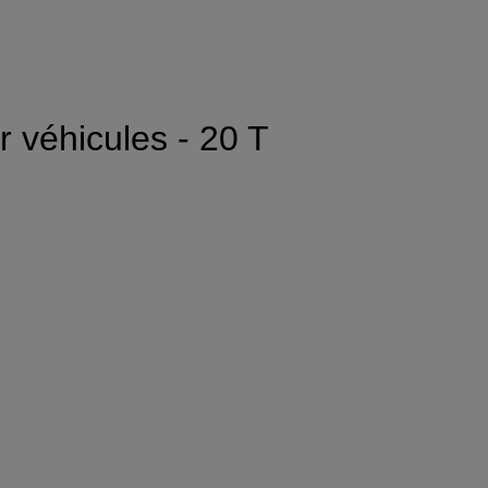
 véhicules - 20 T