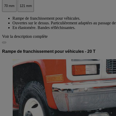
Passe-câble Ø (mm) :
70 mm
121 mm
Rampe de franchissement pour véhicules.
Ouvertes sur le dessus. Particulièrement adaptées au passage de
En élastomère. Bandes réfléchissantes.
Voir la description complète
Rampe de franchissement pour véhicules - 20 T