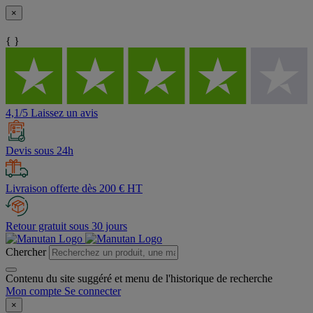
×
{ }
4,1/5 Laissez un avis
Devis sous 24h
Livraison offerte dès 200 € HT
Retour gratuit sous 30 jours
Chercher
Contenu du site suggéré et menu de l'historique de recherche
Mon compte
Se connecter
×