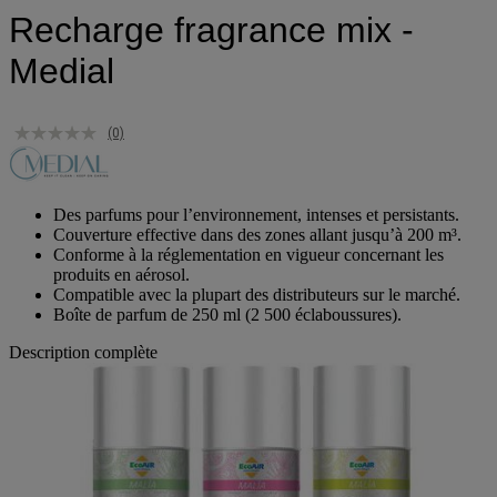
Recharge fragrance mix -
Medial
(0)
Des parfums pour l’environnement, intenses et persistants.
Couverture effective dans des zones allant jusqu’à 200 m³.
Conforme à la réglementation en vigueur concernant les
produits en aérosol.
Compatible avec la plupart des distributeurs sur le marché.
Boîte de parfum de 250 ml (2 500 éclaboussures).
Description complète