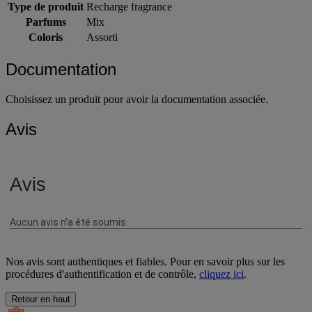
Type de produit
Recharge fragrance
Parfums
Mix
Coloris
Assorti
Documentation
Choisissez un produit pour avoir la documentation associée.
Avis
Nos avis sont authentiques et fiables. Pour en savoir plus sur les
procédures d'authentification et de contrôle,
cliquez ici
.
Retour en haut