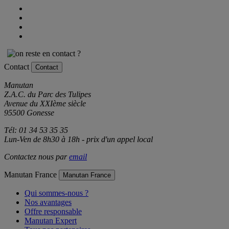
Contact
Contact
Manutan
Z.A.C. du Parc des Tulipes
Avenue du XXIème siècle
95500 Gonesse
Tél: 01 34 53 35 35
Lun-Ven de 8h30 à 18h - prix d'un appel local
Contactez nous par
email
Manutan France
Manutan France
Qui sommes-nous ?
Nos avantages
Offre responsable
Manutan Expert