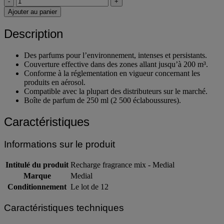
-
+
Ajouter au panier
Description
Des parfums pour l’environnement, intenses et persistants.
Couverture effective dans des zones allant jusqu’à 200 m³.
Conforme à la réglementation en vigueur concernant les
produits en aérosol.
Compatible avec la plupart des distributeurs sur le marché.
Boîte de parfum de 250 ml (2 500 éclaboussures).
Caractéristiques
Informations sur le produit
Intitulé du produit
Recharge fragrance mix - Medial
Marque
Medial
Conditionnement
Le lot de 12
Caractéristiques techniques