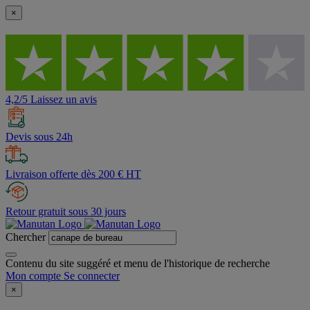
×
4,2/5 Laissez un avis
Devis sous 24h
Livraison offerte dès 200 € HT
Retour gratuit sous 30 jours
Chercher
Contenu du site suggéré et menu de l'historique de recherche
Mon compte
Se connecter
×