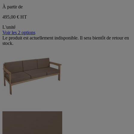
À partir de
495,00 €
HT
L'unité
Voir les 2 options
Le produit est actuellement indisponible. Il sera bientôt de retour en
stock.