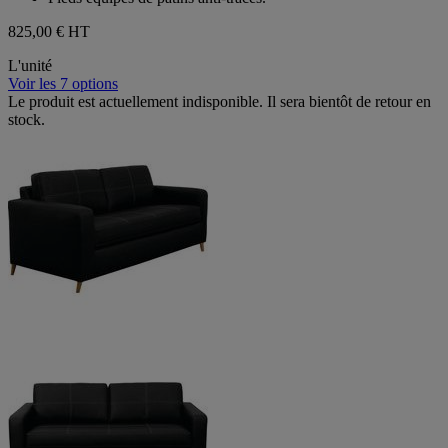
825,00 €
HT
L'unité
Voir les 7 options
Le produit est actuellement indisponible. Il sera bientôt de retour en
stock.