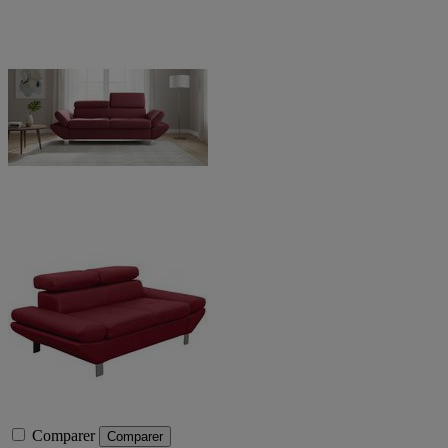
Comparer
Comparer