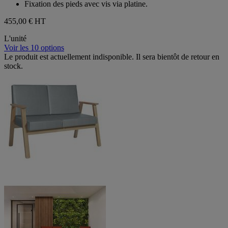
Fixation des pieds avec vis via platine.
455,00 €
HT
L'unité
Voir les 10 options
Le produit est actuellement indisponible. Il sera bientôt de retour en
stock.