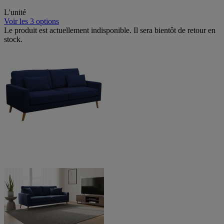
L'unité
Voir les 3 options
Le produit est actuellement indisponible. Il sera bientôt de retour en
stock.