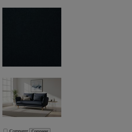
Comparer
Comparer