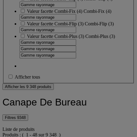
Valeur facette
Combi-Fix
(
4
)
Combi-Fix
(4)
Valeur facette
Combi-Flip
(
3
)
Combi-Flip
(3)
Valeur facette
Combi-Plus
(
3
)
Combi-Plus
(3)
Afficher tous
Afficher les 9 348 produits
Canape De Bureau
Filtres
9348
Liste de produits
Produits :
( 1 - 48 sur 9 348 )