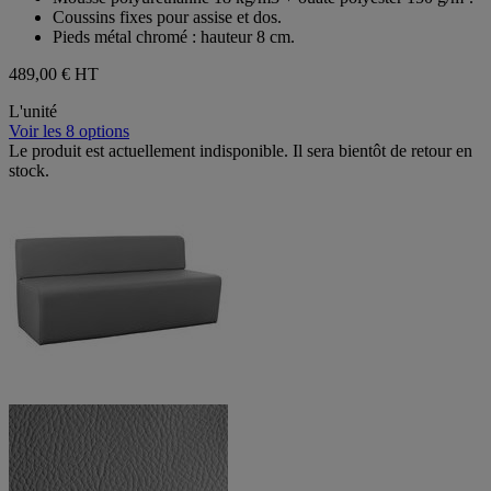
Coussins fixes pour assise et dos.
Pieds métal chromé : hauteur 8 cm.
489,00 €
HT
L'unité
Voir les 8 options
Le produit est actuellement indisponible. Il sera bientôt de retour en
stock.