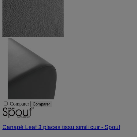
Comparer
Comparer
Canapé Leaf 3 places tissu simili cuir - Spouf