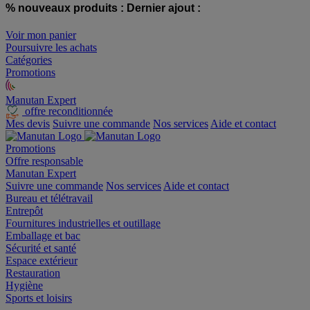
% nouveaux produits :
Dernier ajout :
Voir mon panier
Poursuivre les achats
Catégories
Promotions
Manutan Expert
offre reconditionnée
Mes devis
Suivre une commande
Nos services
Aide et contact
Promotions
Offre responsable
Manutan Expert
Suivre une commande
Nos services
Aide et contact
Bureau et télétravail
Entrepôt
Fournitures industrielles et outillage
Emballage et bac
Sécurité et santé
Espace extérieur
Restauration
Hygiène
Sports et loisirs