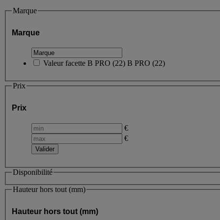
Marque
Marque
Valeur facette
B PRO
(
22
)
B PRO
(22)
Prix
Prix
€
€
Disponibilité
Hauteur hors tout (mm)
Hauteur hors tout (mm)