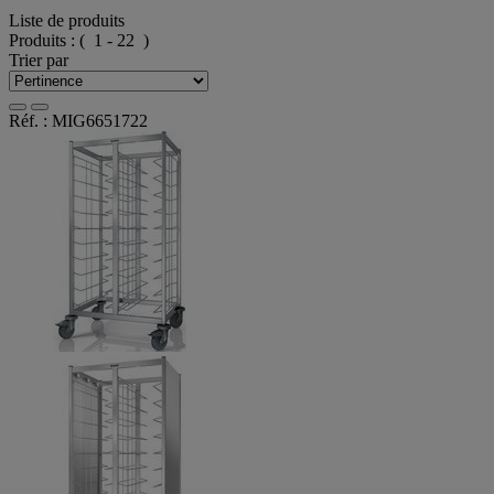
Liste de produits
Produits :
( 1 - 22 )
Trier par
Réf. : MIG6651722