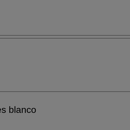
es blanco