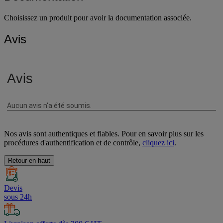
Choisissez un produit pour avoir la documentation associée.
Avis
Nos avis sont authentiques et fiables. Pour en savoir plus sur les
procédures d'authentification et de contrôle,
cliquez ici
.
Retour en haut
Devis
sous 24h