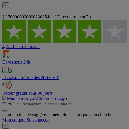
×
{ "7000000000002302544":"Type de roulette" }
4,2/5 Laissez un avis
Devis sous 24h
Livraison offerte dès 200 € HT
Retour gratuit sous 30 jours
Chercher
Contenu du site suggéré et menu de l'historique de recherche
Mon compte
Se connecter
×