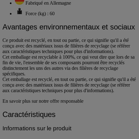
Fabriqué en Allemagne
Force (kg) : 60
Avantages environnementaux et sociaux
Ce produit est recyclé, en tout ou partie, ce qui signifie qu'il a été
conçu avec des matériaux issus de filières de recyclage (se référer
aux caractéristiques techniques pour plus d'informations).
Cet emballage est recyclable à 100%, ce qui veut dire que lors de sa
fin de vie, l'ensemble de ses composants pourront être recyclés
distinctement les uns des autres via des filières de recyclage
spécifiques.
Cet emballage est recyclé, en tout ou partie, ce qui signifie qu'il a été
conçu avec des matériaux issus de filières de recyclage (se référer
aux caractéristiques techniques pour plus d'informations).
En savoir plus sur notre offre responsable
Caractéristiques
Informations sur le produit