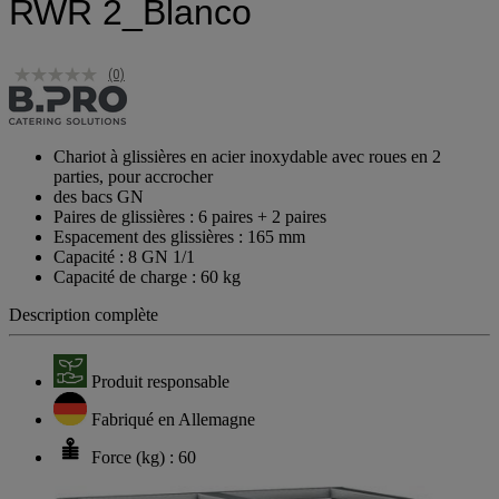
RWR 2_Blanco
(0)
Chariot à glissières en acier inoxydable avec roues en 2
parties, pour accrocher
des bacs GN
Paires de glissières : 6 paires + 2 paires
Espacement des glissières : 165 mm
Capacité : 8 GN 1/1
Capacité de charge : 60 kg
Description complète
Produit responsable
Fabriqué en Allemagne
Force (kg) : 60