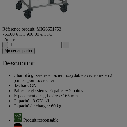
Référence produit :MIG6651753
755,00 € HT
906,00 € TTC
L'unité
-
+
Ajouter au panier
Description
Chariot à glissières en acier inoxydable avec roues en 2
parties, pour accrocher
des bacs GN
Paires de glissières : 6 paires + 2 paires
Espacement des glissières : 165 mm
Capacité : 8 GN 1/1
Capacité de charge : 60 kg
Produit responsable