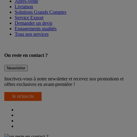
Après-vente
Livraison
Solutions Grands Comptes
Service Export
Demander un devis
Engagements qualités
Tous nos services
On reste en contact ?
Newsletter
Inscrivez-vous à notre newsletter et recevez nos promotions et
offres exclusives en avant-première !
Je m'inscris