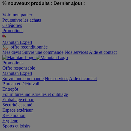
% nouveaux produits :
Dernier ajout :
Voir mon panier
Poursuivre les achats
Catégories
Promotions
Manutan Expert
offre reconditionnée
Mes devis
Suivre une commande
Nos services
Aide et contact
Promotions
Offre responsable
Manutan Expert
Suivre une commande
Nos services
Aide et contact
Bureau et télétravail
Entrepôt
Fournitures industrielles et outillage
Emballage et bac
Sécurité et santé
Espace extérieur
Restauration
Hygiène
Sports et loisirs