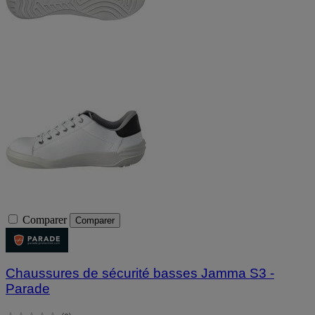
Comparer
Comparer
Chaussures de sécurité basses Jamma S3 -
Parade