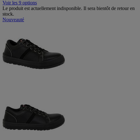
Voir les 9 options
Le produit est actuellement indisponible. Il sera bientôt de retour en
stock.
Nouveauté