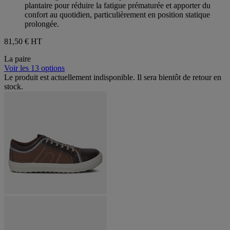
plantaire pour réduire la fatigue prématurée et apporter du
confort au quotidien, particulièrement en position statique
prolongée.
81,50 €
HT
La paire
Voir les 13 options
Le produit est actuellement indisponible. Il sera bientôt de retour en
stock.