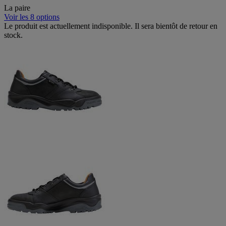
La paire
Voir les 8 options
Le produit est actuellement indisponible. Il sera bientôt de retour en
stock.