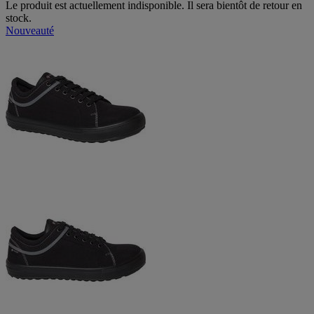
Le produit est actuellement indisponible. Il sera bientôt de retour en
stock.
Nouveauté