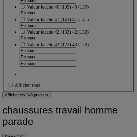
Valeur facette
40
(
139
)
40
(139)
Valeur facette
41
(
141
)
41
(141)
Valeur facette
42
(
133
)
42
(133)
Valeur facette
43
(
122
)
43
(122)
Afficher tous
Afficher les 246 produits
chaussures travail homme
parade