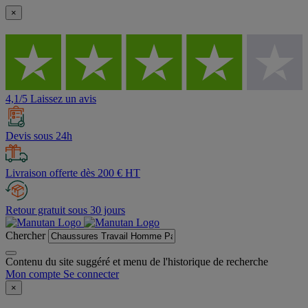
×
4,1/5 Laissez un avis
Devis sous 24h
Livraison offerte dès 200 € HT
Retour gratuit sous 30 jours
Chercher
Contenu du site suggéré et menu de l'historique de recherche
Mon compte
Se connecter
×