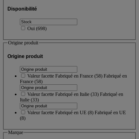
Disponibilité
Oui
(
698
)
Origine produit
Origine produit
Valeur facette
Fabriqué en France
(
58
)
Fabriqué en
France
(58)
Valeur facette
Fabriqué en Italie
(
33
)
Fabriqué en
Italie
(33)
Valeur facette
Fabriqué en UE
(
8
)
Fabriqué en UE
(8)
Marque