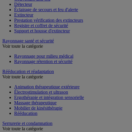
Détecteur
Éclairage de secours et feu d'alerte
Extincteur
Prestation vérification des extincteurs
Registre et coffret de sécurité
Support et housse d'extincteur
Rayonnage santé et sécurité
Voir toute la catégorie
Rayonnage pour milieu médical
Rayonnage rétention et sécurité
Rééducation et réadaptation
Voir toute la catégorie
Animation thérapeutique extérieure
Électrostimulation et ultrason
Ergothérapie et intégration sensorielle
Massage thérapeutique
Mobilier de kinésithérapie
Rééducation
Serrurerie et condamnation
Voir toute la catégorie