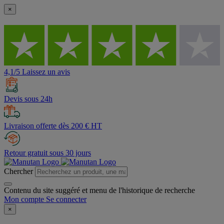
×
4,1/5 Laissez un avis
Devis sous 24h
Livraison offerte dès 200 € HT
Retour gratuit sous 30 jours
Chercher
Contenu du site suggéré et menu de l'historique de recherche
Mon compte
Se connecter
×