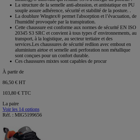
La structure de la semelle anti-abrasion, et antistatique en PU
souple assure adhérence, sécurité et stabilité de la posture. .
La doublure Wingtex® permet l'absorption et l’évacuation, de
l'humidité provoquée par la transpiration.
Cette chaussure est conforme aux normes de sécurité EN ISO
20345 S3 SRC et convient à tous types d' environnements, au
transport, à la logistique, au secteur tertiaire et des
services.Les chaussures de sécurité redlion avec embout en
aluminium airtoe et semelle anti perforation non métallique
sont conçues pour un confort durable.
Ces chaussures mixtes sont capables de procur
À partir de
86,50 €
HT
103,80 € TTC
La paire
Voir les 14 options
Réf. : MIG5199656