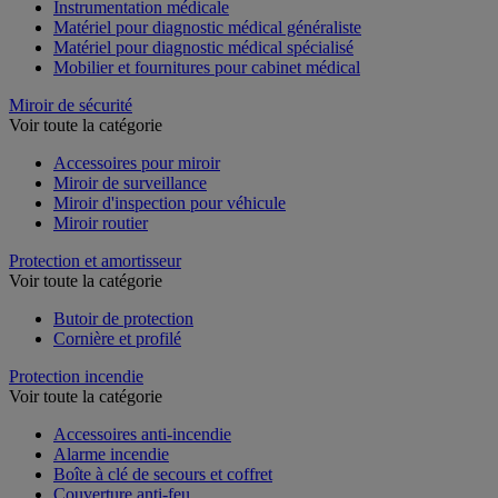
Instrumentation médicale
Matériel pour diagnostic médical généraliste
Matériel pour diagnostic médical spécialisé
Mobilier et fournitures pour cabinet médical
Miroir de sécurité
Voir toute la catégorie
Accessoires pour miroir
Miroir de surveillance
Miroir d'inspection pour véhicule
Miroir routier
Protection et amortisseur
Voir toute la catégorie
Butoir de protection
Cornière et profilé
Protection incendie
Voir toute la catégorie
Accessoires anti-incendie
Alarme incendie
Boîte à clé de secours et coffret
Couverture anti-feu