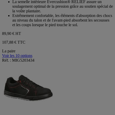
La semelle intérieure Evercushion® RELIEF assure un
soulagement optimal de la pression grâce au soutien spécial de
la voûte plantaire.
Extrêmement confortable, les éléments d'absorption des chocs
au niveau du talon et de l'avant-pied absorbent les secousses
et les coups lorsque le pied touche le sol.
89,90 €
HT
107,88 € TTC
La paire
Voir les 10 options
Réf. : MIG5203434