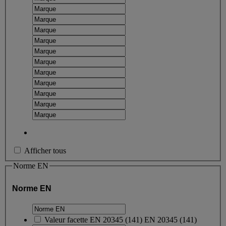
Afficher tous
Norme EN
Norme EN
Valeur facette
EN 20345
(
141
)
EN 20345
(141)