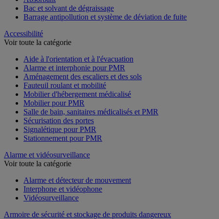
Bac et solvant de dégraissage
Barrage antipollution et système de déviation de fuite
Accessibilité
Voir toute la catégorie
Aide à l'orientation et à l'évacuation
Alarme et interphonie pour PMR
Aménagement des escaliers et des sols
Fauteuil roulant et mobilité
Mobilier d'hébergement médicalisé
Mobilier pour PMR
Salle de bain, sanitaires médicalisés et PMR
Sécurisation des portes
Signalétique pour PMR
Stationnement pour PMR
Alarme et vidéosurveillance
Voir toute la catégorie
Alarme et détecteur de mouvement
Interphone et vidéophone
Vidéosurveillance
Armoire de sécurité et stockage de produits dangereux