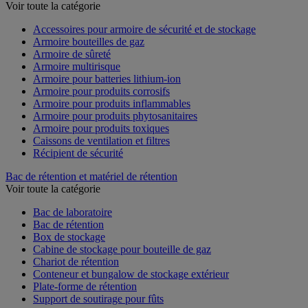
Voir toute la catégorie
Accessoires pour armoire de sécurité et de stockage
Armoire bouteilles de gaz
Armoire de sûreté
Armoire multirisque
Armoire pour batteries lithium-ion
Armoire pour produits corrosifs
Armoire pour produits inflammables
Armoire pour produits phytosanitaires
Armoire pour produits toxiques
Caissons de ventilation et filtres
Récipient de sécurité
Bac de rétention et matériel de rétention
Voir toute la catégorie
Bac de laboratoire
Bac de rétention
Box de stockage
Cabine de stockage pour bouteille de gaz
Chariot de rétention
Conteneur et bungalow de stockage extérieur
Plate-forme de rétention
Support de soutirage pour fûts