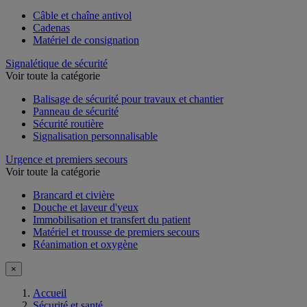
Câble et chaîne antivol
Cadenas
Matériel de consignation
Signalétique de sécurité
Voir toute la catégorie
Balisage de sécurité pour travaux et chantier
Panneau de sécurité
Sécurité routière
Signalisation personnalisable
Urgence et premiers secours
Voir toute la catégorie
Brancard et civière
Douche et laveur d'yeux
Immobilisation et transfert du patient
Matériel et trousse de premiers secours
Réanimation et oxygène
×
Accueil
Sécurité et santé