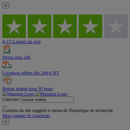
×
4,1/5 Laissez un avis
Devis sous 24h
Livraison offerte dès 200 € HT
Retour gratuit sous 30 jours
Chercher
Contenu du site suggéré et menu de l'historique de recherche
Mon compte
Se connecter
×