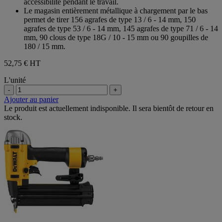
accessibilité pendant le travail.
Le magasin entièrement métallique à chargement par le bas
permet de tirer 156 agrafes de type 13 / 6 - 14 mm, 150
agrafes de type 53 / 6 - 14 mm, 145 agrafes de type 71 / 6 - 14
mm, 90 clous de type 18G / 10 - 15 mm ou 90 goupilles de
180 / 15 mm.
52,75 €
HT
L'unité
-
+
Ajouter au panier
Le produit est actuellement indisponible. Il sera bientôt de retour en
stock.