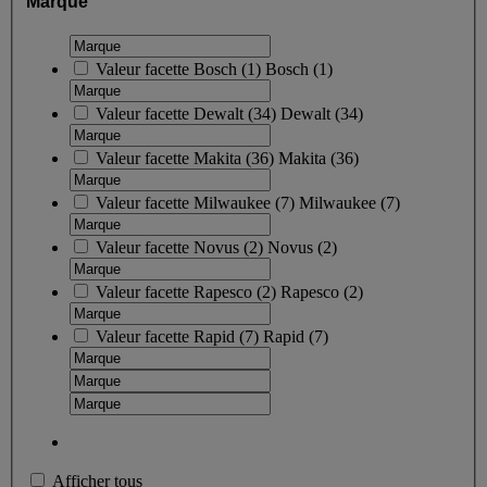
Marque
Valeur facette
Bosch
(
1
)
Bosch
(1)
Valeur facette
Dewalt
(
34
)
Dewalt
(34)
Valeur facette
Makita
(
36
)
Makita
(36)
Valeur facette
Milwaukee
(
7
)
Milwaukee
(7)
Valeur facette
Novus
(
2
)
Novus
(2)
Valeur facette
Rapesco
(
2
)
Rapesco
(2)
Valeur facette
Rapid
(
7
)
Rapid
(7)
Afficher tous