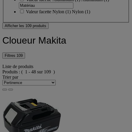
Valeur facette
Nylon
(
1
)
Nylon
(1)
Afficher les 109 produits
Cloueur Makita
Filtres
109
Liste de produits
Produits :
( 1 - 48 sur 109 )
Trier par