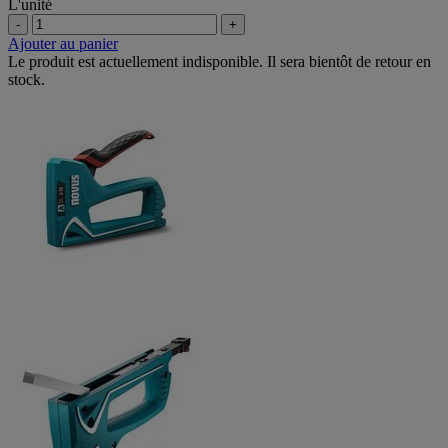
L'unité
-
+
Ajouter au panier
Le produit est actuellement indisponible. Il sera bientôt de retour en
stock.