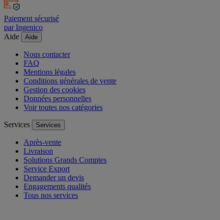
Paiement sécurisé
par Ingenico
Aide
Aide
Nous contacter
FAQ
Mentions légales
Conditions générales de vente
Gestion des cookies
Données personnelles
Voir toutes nos catégories
Services
Services
Après-vente
Livraison
Solutions Grands Comptes
Service Export
Demander un devis
Engagements qualités
Tous nos services