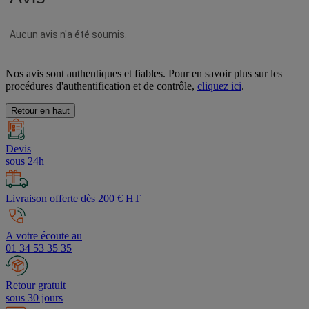
Nos avis sont authentiques et fiables. Pour en savoir plus sur les
procédures d'authentification et de contrôle,
cliquez ici
.
Retour en haut
Devis
sous 24h
Livraison offerte dès 200 € HT
A votre écoute au
01 34 53 35 35
Retour gratuit
sous 30 jours