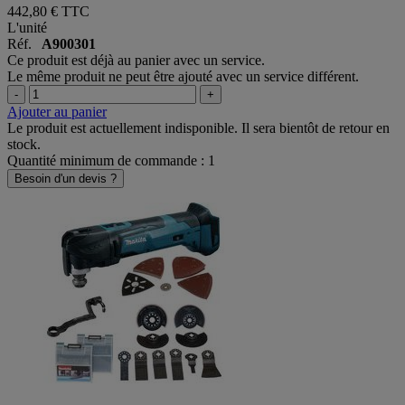
442,80 €
TTC
L'unité
Réf.
A900301
Ce produit est déjà au panier avec un service.
Le même produit ne peut être ajouté avec un service différent.
-
+
Ajouter au panier
Le produit est actuellement indisponible. Il sera bientôt de retour en
stock.
Quantité minimum de commande : 1
Besoin d'un devis ?