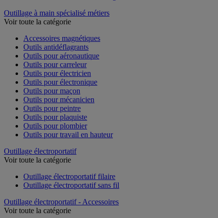
Outillage à main spécialisé métiers
Voir toute la catégorie
Accessoires magnétiques
Outils antidéflagrants
Outils pour aéronautique
Outils pour carreleur
Outils pour électricien
Outils pour électronique
Outils pour maçon
Outils pour mécanicien
Outils pour peintre
Outils pour plaquiste
Outils pour plombier
Outils pour travail en hauteur
Outillage électroportatif
Voir toute la catégorie
Outillage électroportatif filaire
Outillage électroportatif sans fil
Outillage électroportatif - Accessoires
Voir toute la catégorie