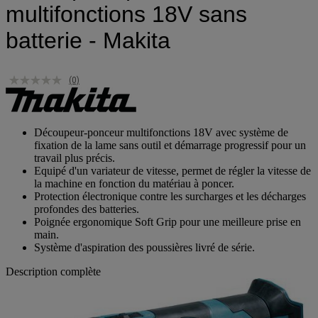
multifonctions 18V sans
batterie - Makita
(0)
Découpeur-ponceur multifonctions 18V avec système de
fixation de la lame sans outil et démarrage progressif pour un
travail plus précis.
Equipé d'un variateur de vitesse, permet de régler la vitesse de
la machine en fonction du matériau à poncer.
Protection électronique contre les surcharges et les décharges
profondes des batteries.
Poignée ergonomique Soft Grip pour une meilleure prise en
main.
Système d'aspiration des poussières livré de série.
Description complète