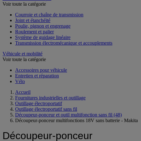
Voir toute la catégorie
Courroie et chaîne de transmission
Joint et étanchéité
Poulie, pignon et engrenage
Roulement et palier
Système de guidage linéaire
Transmission électromécanique et accouplements
Véhicule et mobilité
Voir toute la catégorie
Accessoires pour véhicule
Entretien et réparation
Vélo
Accueil
Fournitures industrielles et outillage
Outillage électroportatif
Outillage électroportatif sans fil
Découpeur-ponceur et outil multifonction sans fil
(48)
Découpeur-ponceur multifonctions 18V sans batterie - Makita
Découpeur-ponceur