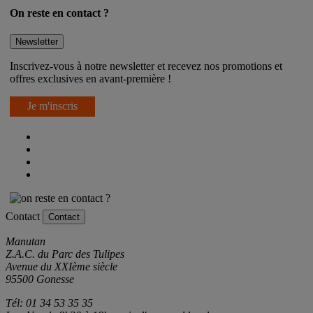
On reste en contact ?
Newsletter
Inscrivez-vous à notre newsletter et recevez nos promotions et
offres exclusives en avant-première !
Je m'inscris
Contact
Contact
Manutan
Z.A.C. du Parc des Tulipes
Avenue du XXIème siècle
95500 Gonesse
Tél: 01 34 53 35 35