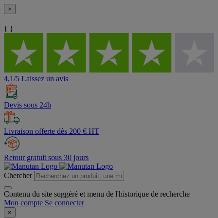
×
{ }
4,1/5 Laissez un avis
Devis sous 24h
Livraison offerte dès 200 € HT
Retour gratuit sous 30 jours
Chercher
Contenu du site suggéré et menu de l'historique de recherche
Mon compte
Se connecter
×