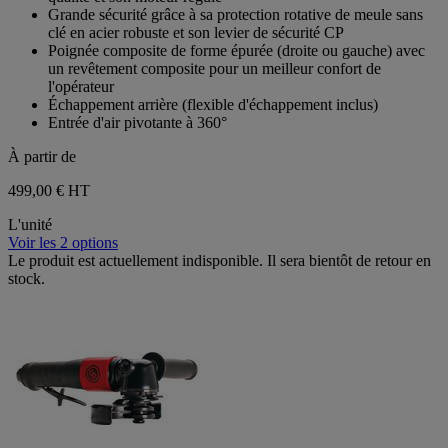
étoiles.
Grande sécurité grâce à sa protection rotative de meule sans
clé en acier robuste et son levier de sécurité CP
Poignée composite de forme épurée (droite ou gauche) avec
un revêtement composite pour un meilleur confort de
l'opérateur
Échappement arrière (flexible d'échappement inclus)
Entrée d'air pivotante à 360°
À partir de
499,00 €
HT
L'unité
Voir les 2 options
Le produit est actuellement indisponible. Il sera bientôt de retour en
stock.