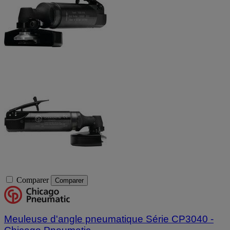
Comparer
Comparer
Meuleuse d'angle pneumatique Série CP3040 -