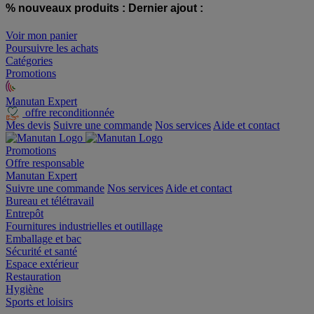
% nouveaux produits :
Dernier ajout :
Voir mon panier
Poursuivre les achats
Catégories
Promotions
Manutan Expert
offre reconditionnée
Mes devis
Suivre une commande
Nos services
Aide et contact
Promotions
Offre responsable
Manutan Expert
Suivre une commande
Nos services
Aide et contact
Bureau et télétravail
Entrepôt
Fournitures industrielles et outillage
Emballage et bac
Sécurité et santé
Espace extérieur
Restauration
Hygiène
Sports et loisirs