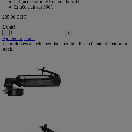
Poignée confort et isolante du froid.
Entrée d'air sur 360°.
235,00 €
HT
L'unité
-
+
Ajouter au panier
Le produit est actuellement indisponible. Il sera bientôt de retour en
stock.