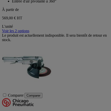
Entrée d'air pivotante à 360°
À partir de
569,00 €
HT
L'unité
Voir les 2 options
Le produit est actuellement indisponible. Il sera bientôt de retour en
stock.
Comparer
Comparer