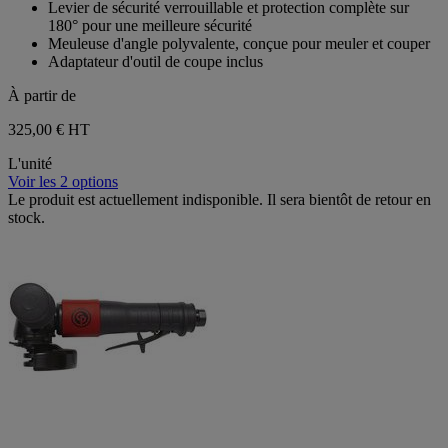
Levier de sécurité verrouillable et protection complète sur
180° pour une meilleure sécurité
Meuleuse d'angle polyvalente, conçue pour meuler et couper
Adaptateur d'outil de coupe inclus
À partir de
325,00 €
HT
L'unité
Voir les 2 options
Le produit est actuellement indisponible. Il sera bientôt de retour en
stock.