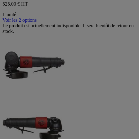
525,00 €
HT
L'unité
Voir les 2 options
Le produit est actuellement indisponible. Il sera bientôt de retour en
stock.