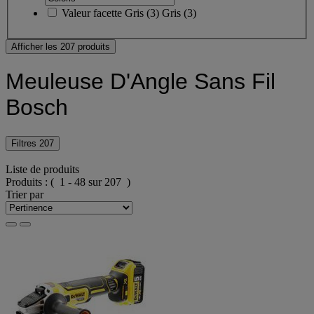
Valeur facette
Gris
(
3
)
Gris
(3)
Afficher les 207 produits
Meuleuse D'Angle Sans Fil
Bosch
Filtres
207
Liste de produits
Produits :
( 1 - 48 sur 207 )
Trier par