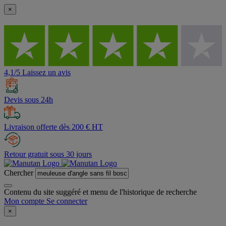
×
4,1/5 Laissez un avis
Devis sous 24h
Livraison offerte dès 200 € HT
Retour gratuit sous 30 jours
Chercher
Contenu du site suggéré et menu de l'historique de recherche
Mon compte
Se connecter
×