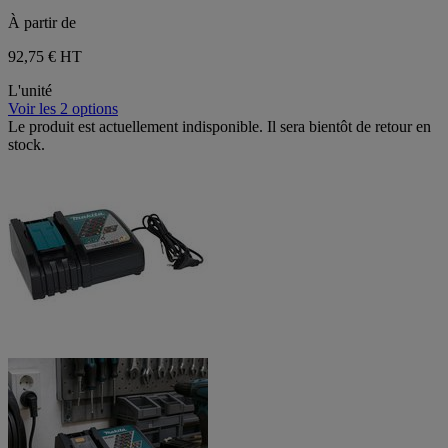
À partir de
92,75 €
HT
L'unité
Voir les 2 options
Le produit est actuellement indisponible. Il sera bientôt de retour en
stock.