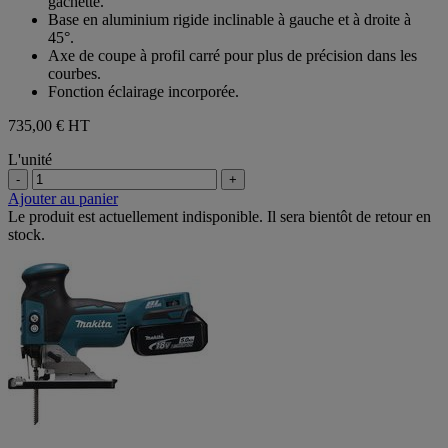
gâchette.
Base en aluminium rigide inclinable à gauche et à droite à
45°.
Axe de coupe à profil carré pour plus de précision dans les
courbes.
Fonction éclairage incorporée.
735,00 €
HT
L'unité
-
+
Ajouter au panier
Le produit est actuellement indisponible. Il sera bientôt de retour en
stock.