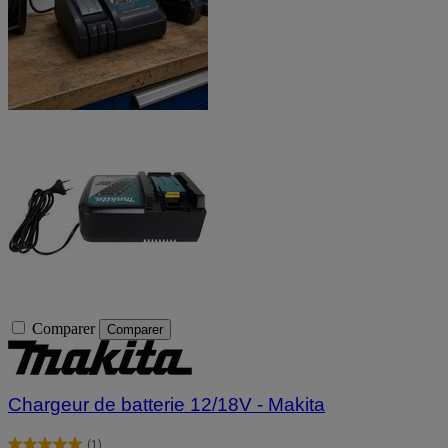
Comparer
Comparer
Chargeur de batterie 12/18V - Makita
(1)