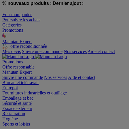
% nouveaux produits :
Dernier ajout :
Voir mon panier
Poursuivre les achats
Catégories
Promotions
Manutan Expert
offre reconditionnée
Mes devis
Suivre une commande
Nos services
Aide et contact
Promotions
Offre responsable
Manutan Expert
Suivre une commande
Nos services
Aide et contact
Bureau et télétravail
Entrepôt
Fournitures industrielles et outillage
Emballage et bac
Sécurité et santé
Espace extérieur
Restauration
Hygiène
Sports et loisirs