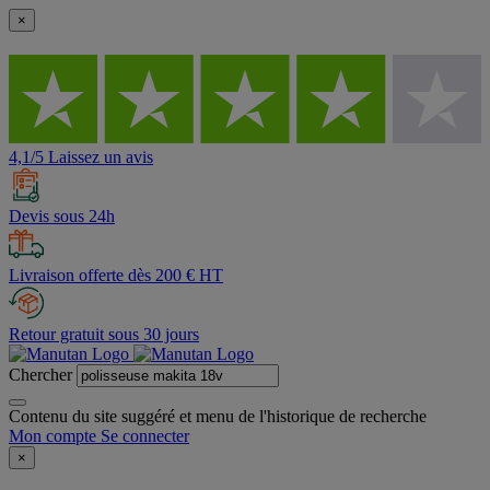
×
4,1/5 Laissez un avis
Devis sous 24h
Livraison offerte dès 200 € HT
Retour gratuit sous 30 jours
Chercher
Contenu du site suggéré et menu de l'historique de recherche
Mon compte
Se connecter
×