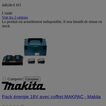
440,00 €
HT
L'unité
Voir les 2 options
Le produit est actuellement indisponible. Il sera bientôt de retour en
stock.
Comparer
Comparer
Pack énergie 18V avec coffret MAKPAC - Makita