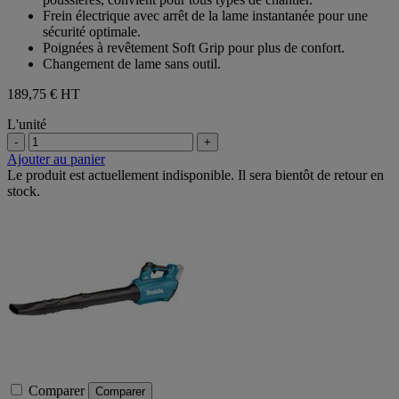
Frein électrique avec arrêt de la lame instantanée pour une
sécurité optimale.
Poignées à revêtement Soft Grip pour plus de confort.
Changement de lame sans outil.
189,75 €
HT
L'unité
-
+
Ajouter au panier
Le produit est actuellement indisponible. Il sera bientôt de retour en
stock.
Comparer
Comparer