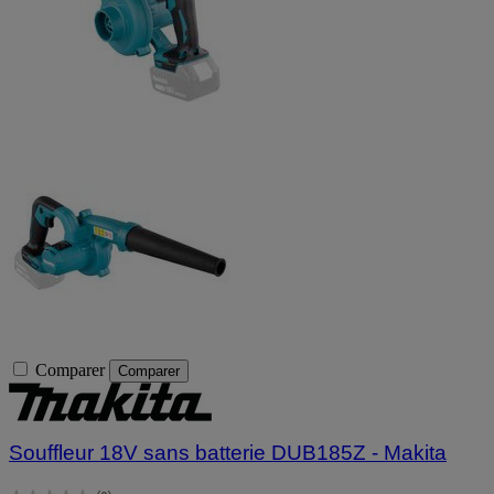
Comparer
Comparer
Souffleur 18V sans batterie DUB185Z - Makita