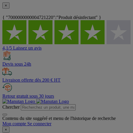
×
{ "7000000000004721220":"Produit désinfectant" }
4,1/5 Laissez un avis
Devis sous 24h
Livraison offerte dès 200 € HT
Retour gratuit sous 30 jours
Chercher
Contenu du site suggéré et menu de l'historique de recherche
Mon compte
Se connecter
×