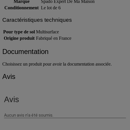
Marque
Spado Expert De Ma Maison
Conditionnement
Le lot de 6
Caractéristiques techniques
Pour type de sol
Multisurface
Origine produit
Fabriqué en France
Documentation
Choisissez un produit pour avoir la documentation associée.
Avis