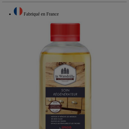
Description complète
Fabriqué en France