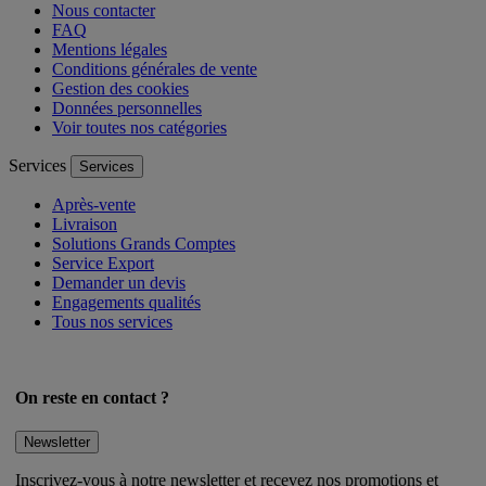
Nous contacter
FAQ
Mentions légales
Conditions générales de vente
Gestion des cookies
Données personnelles
Voir toutes nos catégories
Services
Services
Après-vente
Livraison
Solutions Grands Comptes
Service Export
Demander un devis
Engagements qualités
Tous nos services
On reste en contact ?
Newsletter