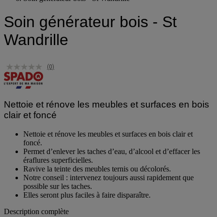
Soin générateur bois - St Wandrille
Soin générateur bois - St
Wandrille
(0)
Nettoie et rénove les meubles et surfaces en bois
clair et foncé
Nettoie et rénove les meubles et surfaces en bois clair et
foncé.
Permet d’enlever les taches d’eau, d’alcool et d’effacer les
éraflures superficielles.
Ravive la teinte des meubles ternis ou décolorés.
Notre conseil : intervenez toujours aussi rapidement que
possible sur les taches.
Elles seront plus faciles à faire disparaître.