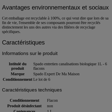
Fabriqué en France
Avantages environnementaux et sociaux
Cet emballage est recyclable à 100%, ce qui veut dire que lors de sa
fin de vie, l'ensemble de ses composants pourront être recyclés
distinctement les uns des autres via des filières de recyclage
spécifiques.
Caractéristiques
Informations sur le produit
Intitulé du
Spado entretien canalisations biologique 1L - 6
produit
flacons
Marque
Spado Expert De Ma Maison
Conditionnement
Le lot de 6
Caractéristiques techniques
Conditionnement
Flacon
Produit désinfectant
non