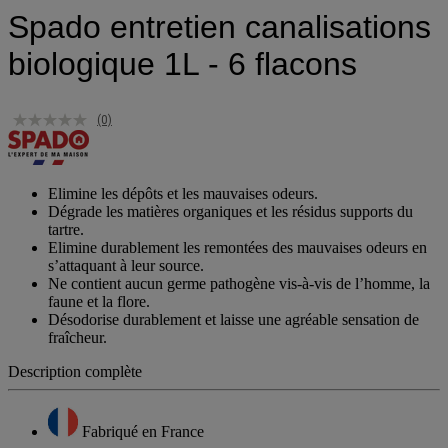
Spado entretien canalisations
biologique 1L - 6 flacons
(0)
Elimine les dépôts et les mauvaises odeurs.
Dégrade les matières organiques et les résidus supports du
tartre.
Elimine durablement les remontées des mauvaises odeurs en
s’attaquant à leur source.
Ne contient aucun germe pathogène vis-à-vis de l’homme, la
faune et la flore.
Désodorise durablement et laisse une agréable sensation de
fraîcheur.
Description complète
Fabriqué en France