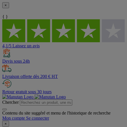
×
{ }
4,1/5 Laissez un avis
Devis sous 24h
Livraison offerte dès 200 € HT
Retour gratuit sous 30 jours
Chercher
Contenu du site suggéré et menu de l'historique de recherche
Mon compte
Se connecter
×