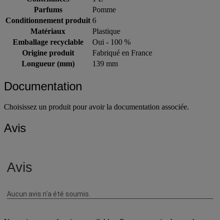
Contenances
1 L
Parfums
Pomme
Conditionnement produit
6
Matériaux
Plastique
Emballage recyclable
Oui - 100 %
Origine produit
Fabriqué en France
Longueur (mm)
139 mm
Documentation
Choisissez un produit pour avoir la documentation associée.
Avis