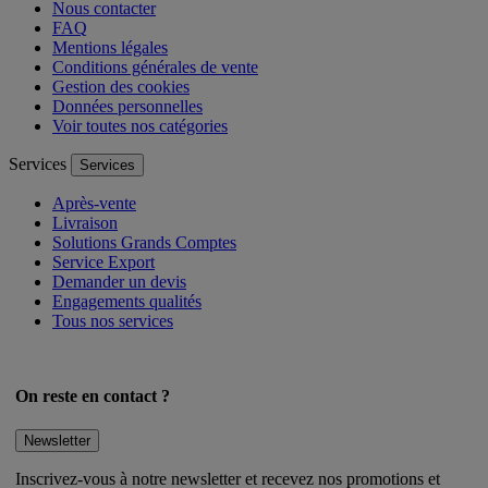
Nous contacter
FAQ
Mentions légales
Conditions générales de vente
Gestion des cookies
Données personnelles
Voir toutes nos catégories
Services
Services
Après-vente
Livraison
Solutions Grands Comptes
Service Export
Demander un devis
Engagements qualités
Tous nos services
On reste en contact ?
Newsletter