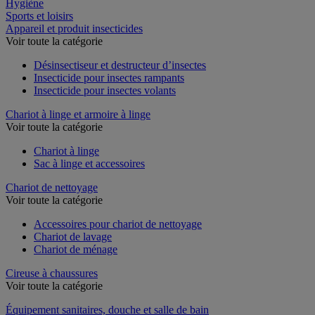
Restauration
Hygiène
Sports et loisirs
Appareil et produit insecticides
Voir toute la catégorie
Désinsectiseur et destructeur d’insectes
Insecticide pour insectes rampants
Insecticide pour insectes volants
Chariot à linge et armoire à linge
Voir toute la catégorie
Chariot à linge
Sac à linge et accessoires
Chariot de nettoyage
Voir toute la catégorie
Accessoires pour chariot de nettoyage
Chariot de lavage
Chariot de ménage
Cireuse à chaussures
Voir toute la catégorie