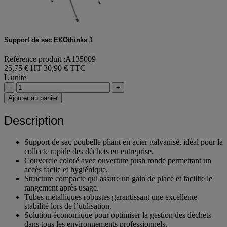
Support de sac EKOthinks 1
Référence produit :A135009
25,75 € HT
30,90 € TTC
L'unité
-
+
Ajouter au panier
Description
Support de sac poubelle pliant en acier galvanisé, idéal pour la
collecte rapide des déchets en entreprise.
Couvercle coloré avec ouverture push ronde permettant un
accès facile et hygiénique.
Structure compacte qui assure un gain de place et facilite le
rangement après usage.
Tubes métalliques robustes garantissant une excellente
stabilité lors de l’utilisation.
Solution économique pour optimiser la gestion des déchets
dans tous les environnements professionnels.