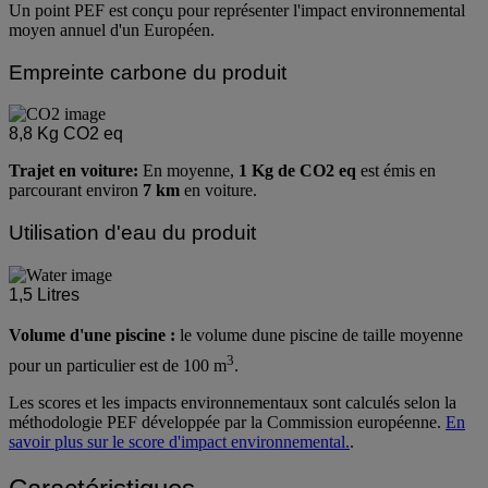
Un point PEF est conçu pour représenter l'impact environnemental
moyen annuel d'un Européen.
Empreinte carbone du produit
8,8
Kg CO2 eq
Trajet en voiture:
En moyenne,
1 Kg de CO2 eq
est émis en
parcourant environ
7 km
en voiture.
Utilisation d'eau du produit
1,5
Litres
Volume d'une piscine :
le volume dune piscine de taille moyenne
3
pour un particulier est de 100 m
.
Les scores et les impacts environnementaux sont calculés selon la
méthodologie PEF développée par la Commission européenne.
En
savoir plus sur le score d'impact environnemental.
.