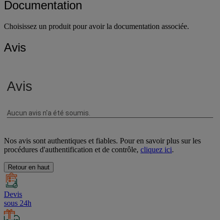
Documentation
Choisissez un produit pour avoir la documentation associée.
Avis
Nos avis sont authentiques et fiables. Pour en savoir plus sur les
procédures d'authentification et de contrôle,
cliquez ici
.
Retour en haut
Devis
sous 24h