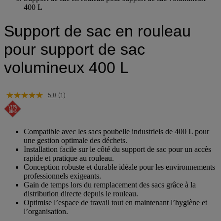
Support de sac en rouleau pour support de sac volumineux
400 L
Support de sac en rouleau
pour support de sac
volumineux 400 L
5.0
(1)
Compatible avec les sacs poubelle industriels de 400 L pour
une gestion optimale des déchets.
Installation facile sur le côté du support de sac pour un accès
rapide et pratique au rouleau.
Conception robuste et durable idéale pour les environnements
professionnels exigeants.
Gain de temps lors du remplacement des sacs grâce à la
distribution directe depuis le rouleau.
Optimise l’espace de travail tout en maintenant l’hygiène et
l’organisation.