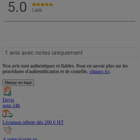
Nos avis sont authentiques et fiables. Pour en savoir plus sur les
procédures d'authentification et de contrôle,
cliquez ici
.
Retour en haut
Devis
sous 24h
Livraison offerte dès 200 € HT