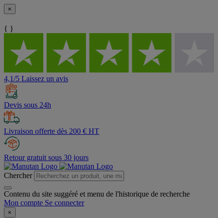
×
{ }
4,1/5 Laissez un avis
Devis sous 24h
Livraison offerte dès 200 € HT
Retour gratuit sous 30 jours
Chercher
Contenu du site suggéré et menu de l'historique de recherche
Mon compte
Se connecter
×