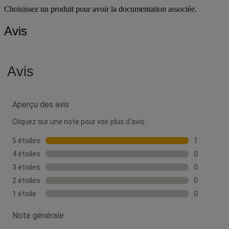
Choisissez un produit pour avoir la documentation associée.
Avis