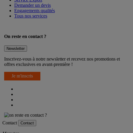
Service Export
Demander un devis
Engagements qualités
Tous nos services
On reste en contact ?
Newsletter
Inscrivez-vous à notre newsletter et recevez nos promotions et
offres exclusives en avant-première !
Je m'inscris
Contact
Contact