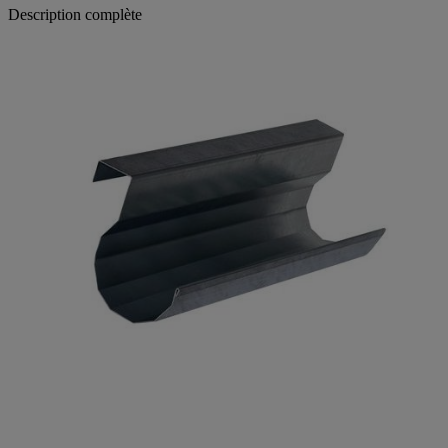
Description complète