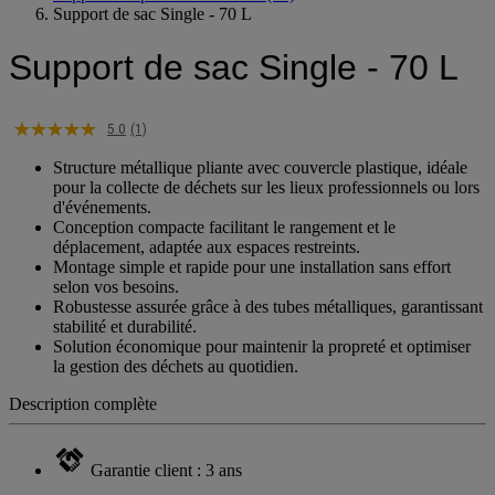
Support de sac Single - 70 L
Support de sac Single - 70 L
5.0
(1)
Structure métallique pliante avec couvercle plastique, idéale
pour la collecte de déchets sur les lieux professionnels ou lors
d'événements.
Conception compacte facilitant le rangement et le
déplacement, adaptée aux espaces restreints.
Montage simple et rapide pour une installation sans effort
selon vos besoins.
Robustesse assurée grâce à des tubes métalliques, garantissant
stabilité et durabilité.
Solution économique pour maintenir la propreté et optimiser
la gestion des déchets au quotidien.
Description complète
Garantie client : 3 ans