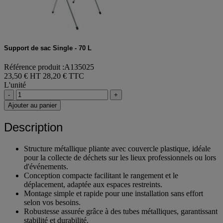
Support de sac Single - 70 L
Référence produit :A135025
23,50 € HT
28,20 € TTC
L'unité
-
+
Ajouter au panier
Description
Structure métallique pliante avec couvercle plastique, idéale
pour la collecte de déchets sur les lieux professionnels ou lors
d'événements.
Conception compacte facilitant le rangement et le
déplacement, adaptée aux espaces restreints.
Montage simple et rapide pour une installation sans effort
selon vos besoins.
Robustesse assurée grâce à des tubes métalliques, garantissant
stabilité et durabilité.