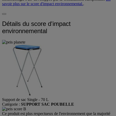
savoir plus sur le score d'impact environnemental.
.
Détails du score d'impact
environnemental
Support de sac Single - 70 L
Catégorie :
SUPPORT SAC POUBELLE
Ce produit est plus respectueux de l'environnement que la majorité