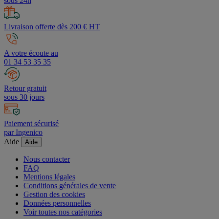
sous 24h
Livraison offerte dès 200 € HT
A votre écoute au
01 34 53 35 35
Retour gratuit
sous 30 jours
Paiement sécurisé
par Ingenico
Aide
Aide
Nous contacter
FAQ
Mentions légales
Conditions générales de vente
Gestion des cookies
Données personnelles
Voir toutes nos catégories