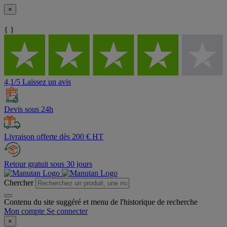
×
{ }
4,1/5 Laissez un avis
Devis sous 24h
Livraison offerte dès 200 € HT
Retour gratuit sous 30 jours
Chercher
Contenu du site suggéré et menu de l'historique de recherche
Mon compte
Se connecter
×