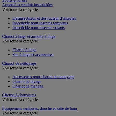
Sports et loisirs
Appareil et produit insecticides
Voir toute la catégorie
Désinsectiseur et destructeur d’insectes
Insecticide pour insectes rampants
Insecticide pour insectes volants
Chariot à linge et armoire à linge
Voir toute la catégorie
Chariot à linge
Sac à linge et accessoires
Chariot de nettoyage
Voir toute la catégorie
Accessoires pour chariot de nettoyage
Chariot de lavage
Chariot de ménage
Cireuse à chaussures
Voir toute la catégorie
Équipement sanitaires, douche et salle de bain
Voir toute la catégorie