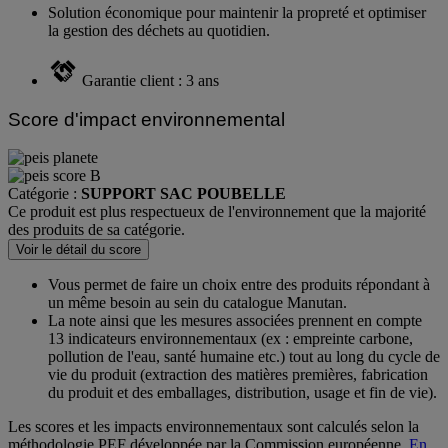
Solution économique pour maintenir la propreté et optimiser
la gestion des déchets au quotidien.
Garantie client : 3 ans
Score d'impact environnemental
Catégorie :
SUPPORT SAC POUBELLE
Ce produit est plus respectueux de l'environnement que la majorité
des produits de sa catégorie.
Voir le détail du score
Vous permet de faire un choix entre des produits répondant à
un même besoin au sein du catalogue Manutan.
La note ainsi que les mesures associées prennent en compte
13 indicateurs environnementaux (ex : empreinte carbone,
pollution de l'eau, santé humaine etc.) tout au long du cycle de
vie du produit (extraction des matières premières, fabrication
du produit et des emballages, distribution, usage et fin de vie).
Les scores et les impacts environnementaux sont calculés selon la
méthodologie PEF développée par la Commission européenne.
En