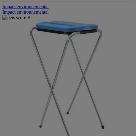
Impact environnemental
Impact environnemental