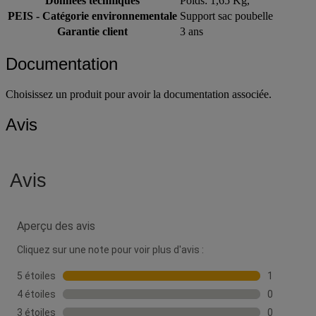
Données techniques
Poids: 1,65 Kg,
PEIS - Catégorie environnementale
Support sac poubelle
Garantie client
3 ans
Documentation
Choisissez un produit pour avoir la documentation associée.
Avis