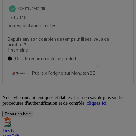
Nos avis sont authentiques et fiables. Pour en savoir plus sur les
procédures d'authentification et de contrôle,
cliquez ici
.
Retour en haut
Devis