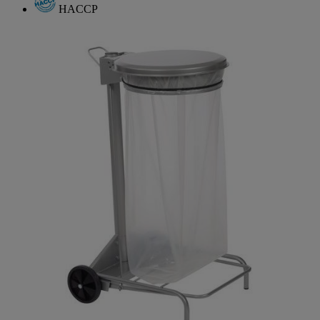
HACCP