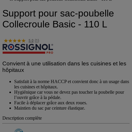
Support pour sac-poubelle Collecroule Basic - 110 L
Support pour sac-poubelle
Collecroule Basic - 110 L
5.0
(1)
Convient à une utilisation dans les cuisines et les
hôpitaux
Satisfait à la norme HACCP et convient donc à un usage dans
les cuisines et hôpitaux.
Hygiénique car vous ne devez pas toucher la poubelle pour
l’ouvrir grâce à la pédale.
Facile à déplacer grâce aux deux roues.
Maintien du sac par ceinture élastique.
Description complète