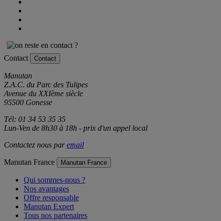
Contact
Contact
Manutan
Z.A.C. du Parc des Tulipes
Avenue du XXIème siècle
95500 Gonesse
Tél: 01 34 53 35 35
Lun-Ven de 8h30 à 18h - prix d'un appel local
Contactez nous par
email
Manutan France
Manutan France
Qui sommes-nous ?
Nos avantages
Offre responsable
Manutan Expert