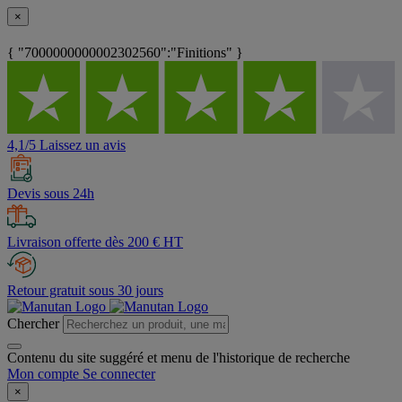
×
{ "7000000000002302560":"Finitions" }
4,1/5 Laissez un avis
Devis sous 24h
Livraison offerte dès 200 € HT
Retour gratuit sous 30 jours
Chercher
Contenu du site suggéré et menu de l'historique de recherche
Mon compte
Se connecter
×