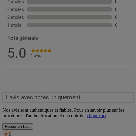
Nos avis sont authentiques et fiables. Pour en savoir plus sur les
procédures d'authentification et de contrôle,
cliquez ici
.
Retour en haut