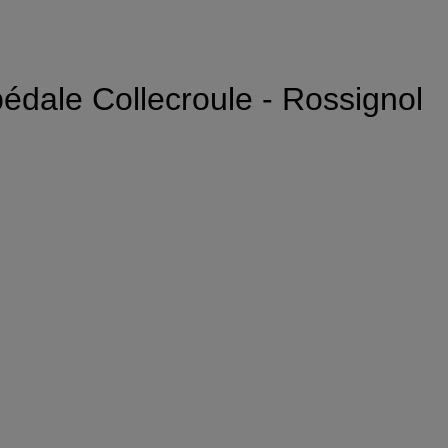
édale Collecroule - Rossignol