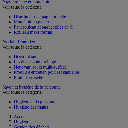
Papier toilette et mouchoir
Voir toute la catégorie
Distributeur de papier toilette
Mouchoir en papier
Petit rouleau et paquet pliés en C
Rouleau maxi-format
Produit d'entretien
Voir toute la catégorie
Désodorisant
Lessive et soin du linge
Nettoyant sol et multi-surface
Produit d'entretien pour les sanitaires
Produit vaisselle
Savon et hygiène de la personne
Voir toute la catégorie
Hygiène de la personne
Hygiène des mains
Accueil
Hygiène
Gestion des déchets