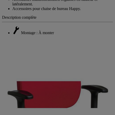
latéralement.
Accessoires pour chaise de bureau Happy.
Description complète
Montage : À monter