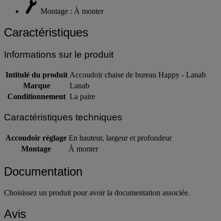
Montage : À monter
Caractéristiques
Informations sur le produit
Intitulé du produit
Accoudoir chaise de bureau Happy - Lanab
Marque
Lanab
Conditionnement
La paire
Caractéristiques techniques
Accoudoir réglage
En hauteur, largeur et profondeur
Montage
À monter
Documentation
Choisissez un produit pour avoir la documentation associée.
Avis