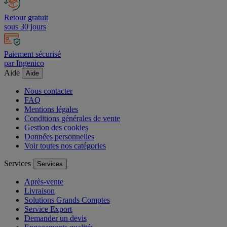
Retour gratuit
sous 30 jours
Paiement sécurisé
par Ingenico
Aide
Aide
Nous contacter
FAQ
Mentions légales
Conditions générales de vente
Gestion des cookies
Données personnelles
Voir toutes nos catégories
Services
Services
Après-vente
Livraison
Solutions Grands Comptes
Service Export
Demander un devis