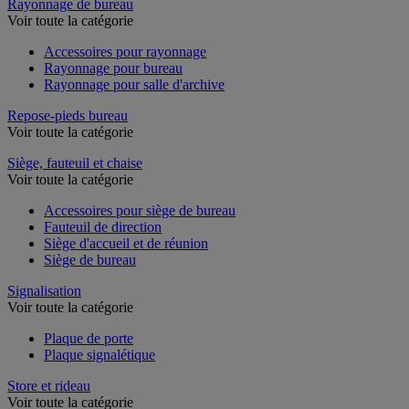
Rayonnage de bureau
Voir toute la catégorie
Accessoires pour rayonnage
Rayonnage pour bureau
Rayonnage pour salle d'archive
Repose-pieds bureau
Voir toute la catégorie
Siège, fauteuil et chaise
Voir toute la catégorie
Accessoires pour siège de bureau
Fauteuil de direction
Siège d'accueil et de réunion
Siège de bureau
Signalisation
Voir toute la catégorie
Plaque de porte
Plaque signalétique
Store et rideau
Voir toute la catégorie