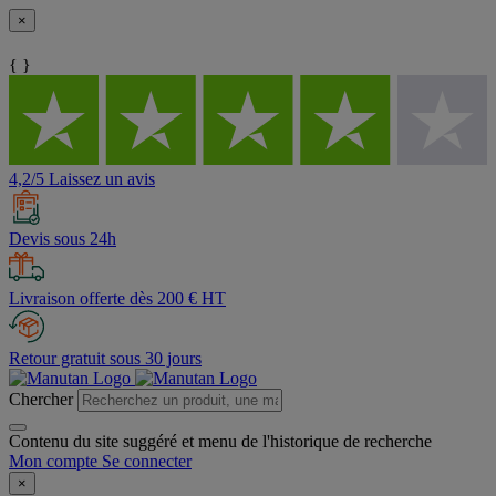
×
{ }
4,2/5 Laissez un avis
Devis sous 24h
Livraison offerte dès 200 € HT
Retour gratuit sous 30 jours
Chercher
Contenu du site suggéré et menu de l'historique de recherche
Mon compte
Se connecter
×