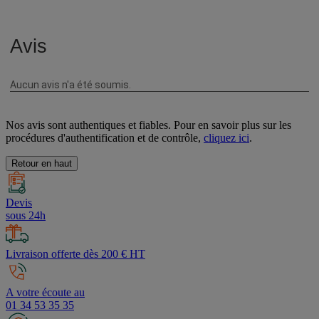
Nos avis sont authentiques et fiables. Pour en savoir plus sur les
procédures d'authentification et de contrôle,
cliquez ici
.
Retour en haut
Devis
sous 24h
Livraison offerte dès 200 € HT
A votre écoute au
01 34 53 35 35