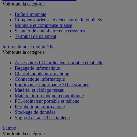
Voir toute la catégorie
Boîte à monnaie
Compteuse-trieuse et détecteur de faux billets
Monnaie et compteuse-trieuse
Scanner de code-barre et accessoires
Terminal de paiement
Informatique et multimédia
Voir toute la catégorie
Accessoires PC, ordinateur portable et tablette
Bagagerie informatique
Chariot mobile informatique
Connectique informatique
Imprimante, imprimante 3D et scanner
Matériel et câblage réseau
Matériel informatique reconditionné
PC, ordinateur portable et tablette
Périphérique informatique
Stockage de données
Support écran, PC et tablette
Lampe
Voir toute la catégorie