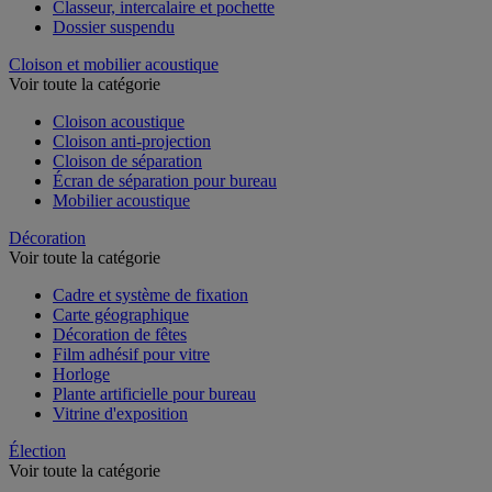
Classeur, intercalaire et pochette
Dossier suspendu
Cloison et mobilier acoustique
Voir toute la catégorie
Cloison acoustique
Cloison anti-projection
Cloison de séparation
Écran de séparation pour bureau
Mobilier acoustique
Décoration
Voir toute la catégorie
Cadre et système de fixation
Carte géographique
Décoration de fêtes
Film adhésif pour vitre
Horloge
Plante artificielle pour bureau
Vitrine d'exposition
Élection
Voir toute la catégorie